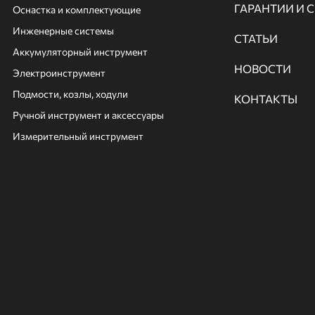
ГАРАНТИИ И 
Оснастка и комплектующие
Инженерные системы
СТАТЬИ
Аккумуляторный инструмент
НОВОСТИ
Электроинструмент
Подмости, козлы, ходули
КОНТАКТЫ
Ручной инcтрумент и аксессуары
Измерительный инструмент