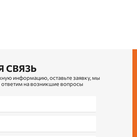
Я СВЯЗЬ
жную информацию, оставьте заявку, мы
 ответим на возникшие вопросы