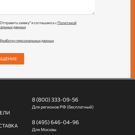
Отправить заявку" я соглашаюсь с
Политикой
нальных данных
обработку персональных данных
БЩЕНИЕ
8 (800) 333-09-56
Для регионов РФ (бесплатный)
ЕЛИ
8 (495) 646-04-96
СТАВКА
Для Москвы