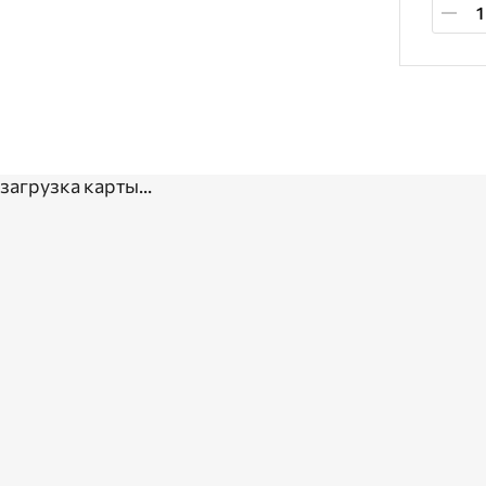
загрузка карты...