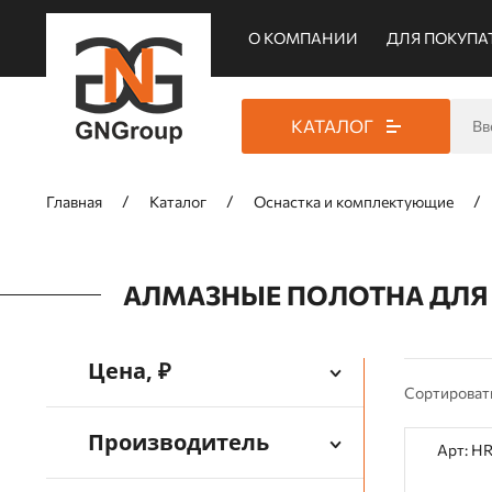
О КОМПАНИИ
ДЛЯ ПОКУПА
КАТАЛОГ
Главная
Каталог
Оснастка и комплектующие
АЛМАЗНЫЕ ПОЛОТНА ДЛЯ
Цена, ₽
Сортироват
Производитель
Арт: H