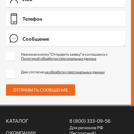
Нажимая кнопку "Отправить заявку" я соглашаюсь с
Политикой обработки персональных данных
Даю согласие
на обработку персональных данных
ОТПРАВИТЬ СООБЩЕНИЕ
КАТАЛОГ
8 (800) 333-09-56
Для регионов РФ
О КОМПАНИИ
(бесплатный)