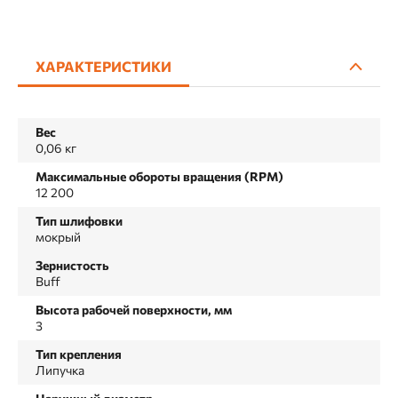
ХАРАКТЕРИСТИКИ
Вес
0,06 кг
Максимальные обороты вращения (RPM)
12 200
Тип шлифовки
мокрый
Зернистость
Buff
Высота рабочей поверхности, мм
3
Тип крепления
Липучка