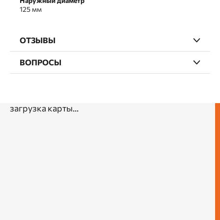
Наружный диаметр
125 мм
ОТЗЫВЫ
ВОПРОСЫ
загрузка карты...