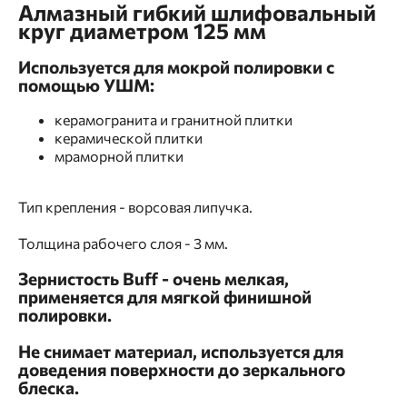
Алмазный гибкий шлифовальный
круг диаметром 125 мм
Используется для мокрой полировки с
помощью УШМ:
керамогранита и гранитной плитки
керамической плитки
мраморной плитки
Тип крепления - ворсовая липучка.
Толщина рабочего слоя - 3 мм.
Зернистость Buff - очень мелкая,
применяется для мягкой финишной
полировки.
Не снимает материал, используется для
доведения поверхности до зеркального
блеска.