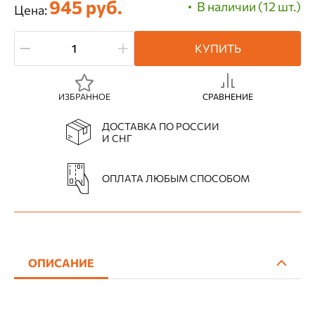
945 руб.
В наличии (12 шт.)
Цена:
КУПИТЬ
ИЗБРАННОЕ
СРАВНЕНИЕ
ДОСТАВКА ПО РОССИИ
И СНГ
ОПЛАТА ЛЮБЫМ СПОСОБОМ
ОПИСАНИЕ