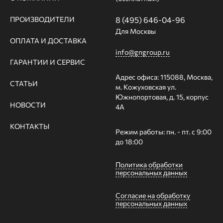
ПРОИЗВОДИТЕЛИ
8 (495) 646-04-96
Для Москвы
ОПЛАТА И ДОСТАВКА
info@gngroup.ru
ГАРАНТИИ И СЕРВИС
Адрес офиса: 115088, Москва,
СТАТЬИ
м. Кожуховская ул.
Южнопортовая, д. 15, корпус
НОВОСТИ
4А
КОНТАКТЫ
Режим работы: пн. - пт. с 9:00
до 18:00
Политика обработки
персональных данных
Согласие на обработку
персональных данных