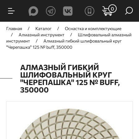
0
Главная
Каталог
Оснастка и комплектующие
Алмазный инструмент
Шлифовальный алмазный
инструмент
Алмазный гибкий шлифовальный круг
"Черепашка" 125 № buff, 350000
АЛМАЗНЫЙ ГИБКИЙ
ШЛИФОВАЛЬНЫЙ КРУГ
"ЧЕРЕПАШКА" 125 № BUFF,
350000