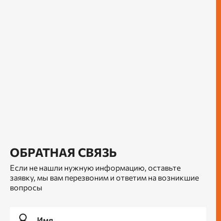
ОБРАТНАЯ СВЯЗЬ
Если не нашли нужную информацию, оставьте
заявку, мы вам перезвоним и ответим на возникшие
вопросы