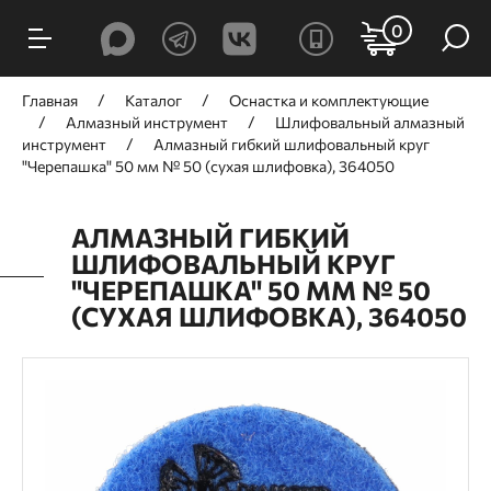
0
Главная
Каталог
Оснастка и комплектующие
Алмазный инструмент
Шлифовальный алмазный
инструмент
Алмазный гибкий шлифовальный круг
"Черепашка" 50 мм № 50 (сухая шлифовка), 364050
АЛМАЗНЫЙ ГИБКИЙ
ШЛИФОВАЛЬНЫЙ КРУГ
"ЧЕРЕПАШКА" 50 ММ № 50
(СУХАЯ ШЛИФОВКА), 364050