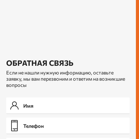
ОБРАТНАЯ СВЯЗЬ
Если не нашли нужную информацию, оставьте
заявку, мы вам перезвоним и ответим на возникшие
вопросы