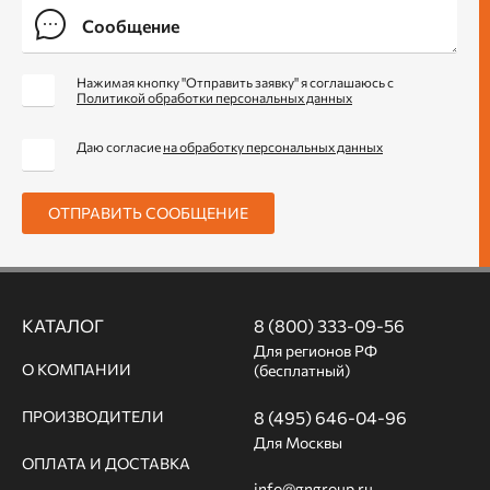
Нажимая кнопку "Отправить заявку" я соглашаюсь с
Политикой обработки персональных данных
Даю согласие
на обработку персональных данных
ОТПРАВИТЬ СООБЩЕНИЕ
КАТАЛОГ
8 (800) 333-09-56
Для регионов РФ
О КОМПАНИИ
(бесплатный)
ПРОИЗВОДИТЕЛИ
8 (495) 646-04-96
Для Москвы
ОПЛАТА И ДОСТАВКА
info@gngroup.ru