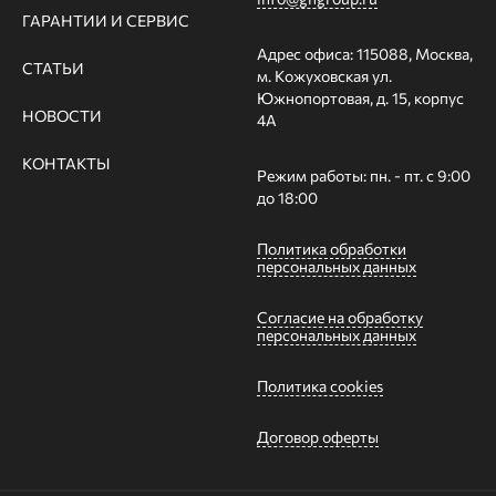
ГАРАНТИИ И СЕРВИС
Адрес офиса: 115088, Москва,
СТАТЬИ
м. Кожуховская ул.
Южнопортовая, д. 15, корпус
НОВОСТИ
4А
КОНТАКТЫ
Режим работы: пн. - пт. с 9:00
до 18:00
Политика обработки
персональных данных
Согласие на обработку
персональных данных
Политика cookies
Договор оферты