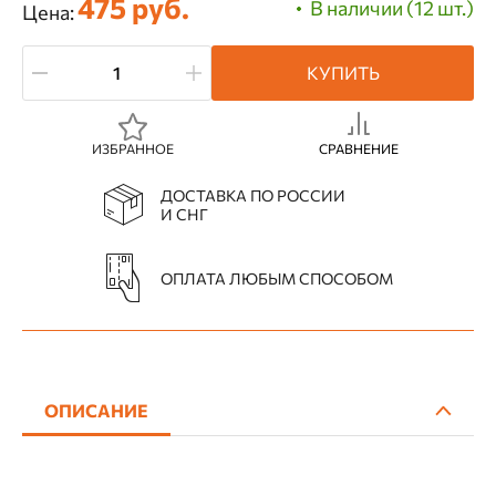
475 руб.
В наличии (12 шт.)
Цена:
КУПИТЬ
ИЗБРАННОЕ
СРАВНЕНИЕ
ДОСТАВКА ПО РОССИИ
И СНГ
ОПЛАТА ЛЮБЫМ СПОСОБОМ
ОПИСАНИЕ