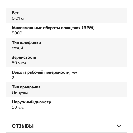
Вес
0,01 кг
Максимальные обороты вращения (RPM)
5000
Тип шлифовки
сухой
Зернистость
50 мкм
Высота рабочей поверхности, мм
2
Тип крепления
Липучка
Наружный диаметр
50 мм
ОТЗЫВЫ