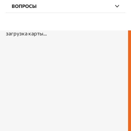
ВОПРОСЫ
загрузка карты...