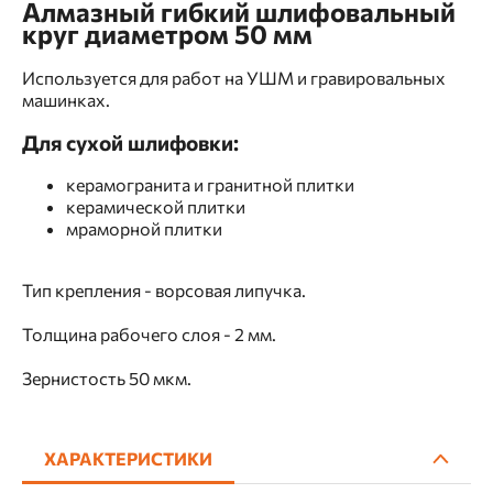
Алмазный гибкий шлифовальный
круг диаметром 50 мм
Используется для работ на УШМ и гравировальных
машинках.
Для сухой шлифовки:
керамогранита и гранитной плитки
керамической плитки
мраморной плитки
Тип крепления - ворсовая липучка.
Толщина рабочего слоя - 2 мм.
Зернистость 50 мкм.
ХАРАКТЕРИСТИКИ