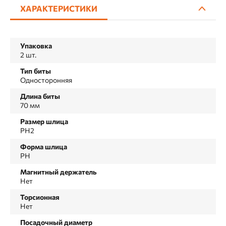
ХАРАКТЕРИСТИКИ
Упаковка
2 шт.
Тип биты
Односторонняя
Длина биты
70 мм
Размер шлица
PH2
Форма шлица
PH
Магнитный держатель
Нет
Торсионная
Нет
Посадочный диаметр