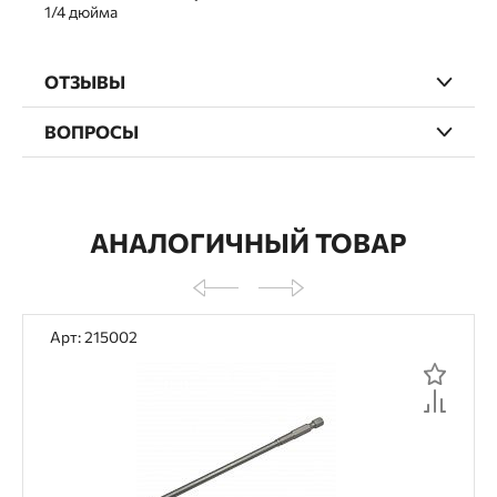
1/4 дюйма
ОТЗЫВЫ
ВОПРОСЫ
АНАЛОГИЧНЫЙ ТОВАР
Арт: 215002