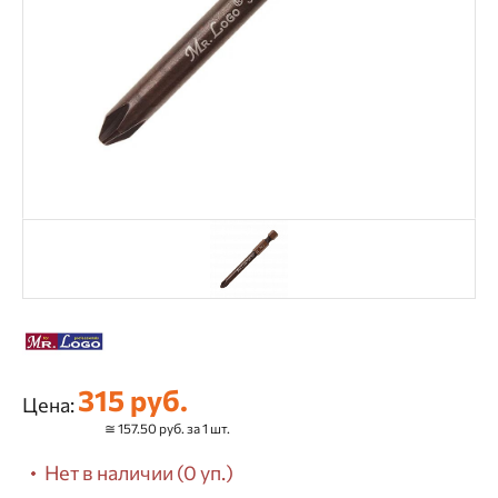
315 руб.
Цена:
≅ 157.50 руб. за 1 шт.
Нет в наличии (0 уп.)