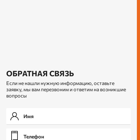
ОБРАТНАЯ СВЯЗЬ
Если не нашли нужную информацию, оставьте
заявку, мы вам перезвоним и ответим на возникшие
вопросы