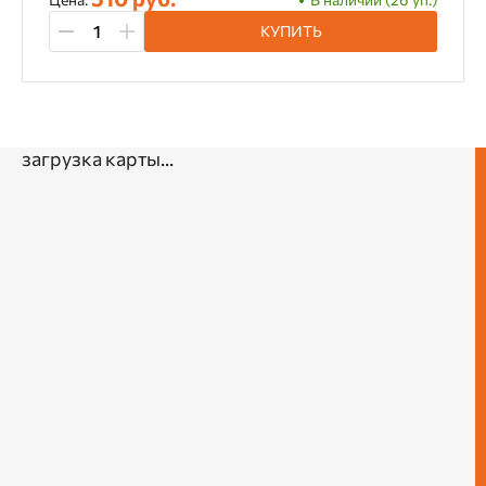
КУПИТЬ
загрузка карты...