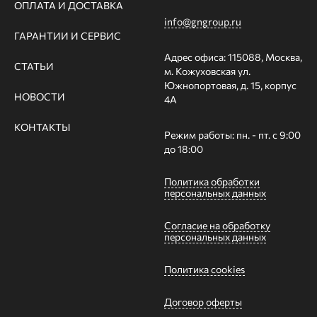
ОПЛАТА И ДОСТАВКА
info@gngroup.ru
ГАРАНТИИ И СЕРВИС
Адрес офиса: 115088, Москва,
СТАТЬИ
м. Кожуховская ул.
Южнопортовая, д. 15, корпус
НОВОСТИ
4А
КОНТАКТЫ
Режим работы: пн. - пт. с 9:00
до 18:00
Политика обработки
персональных данных
Согласие на обработку
персональных данных
Политика cookies
Договор оферты