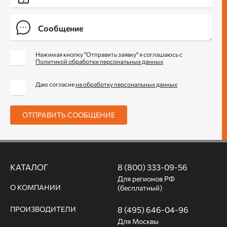
Нажимая кнопку "Отправить заявку" я соглашаюсь с
Политикой обработки персональных данных
Даю согласие
на обработку персональных данных
ОТПРАВИТЬ СООБЩЕНИЕ
КАТАЛОГ
8 (800) 333-09-56
Для регионов РФ
О КОМПАНИИ
(бесплатный)
ПРОИЗВОДИТЕЛИ
8 (495) 646-04-96
Для Москвы