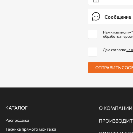
Нажимая кнопку "
обработки персо
Даю согласие
на 
ОТПРАВИТЬ СОО
КАТАЛОГ
О КОМПАНИИ
Распродажа
ПРОИЗВОДИТ
Техника прямого монтажа