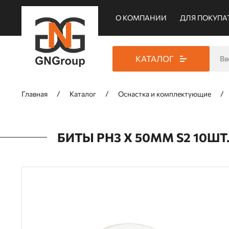
О КОМПАНИИ
ДЛЯ ПОКУПА
КАТАЛОГ
Главная
Каталог
Оснастка и комплектующие
БИТЫ PH3 Х 50ММ S2 10ШТ.