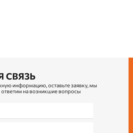
Я СВЯЗЬ
жную информацию, оставьте заявку, мы
 ответим на возникшие вопросы