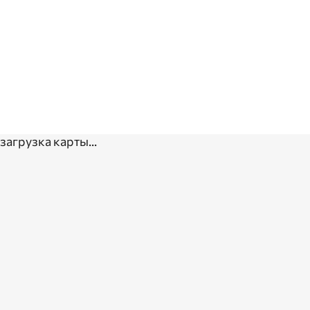
загрузка карты...