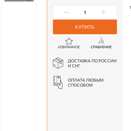
КУПИТЬ
ИЗБРАННОЕ
СРАВНЕНИЕ
ДОСТАВКА ПО РОССИИ
И СНГ
ОПЛАТА ЛЮБЫМ
СПОСОБОМ