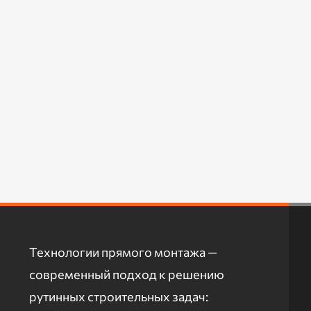
Технологии прямого монтажа —
современный подход к решению
рутинных строительных задач: