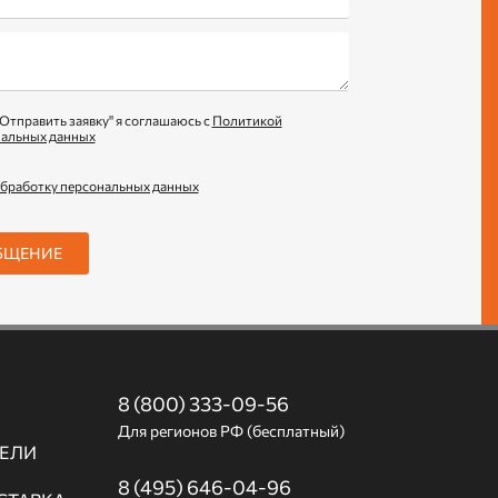
Отправить заявку" я соглашаюсь с
Политикой
нальных данных
обработку персональных данных
БЩЕНИЕ
8 (800) 333-09-56
Для регионов РФ (бесплатный)
ЕЛИ
8 (495) 646-04-96