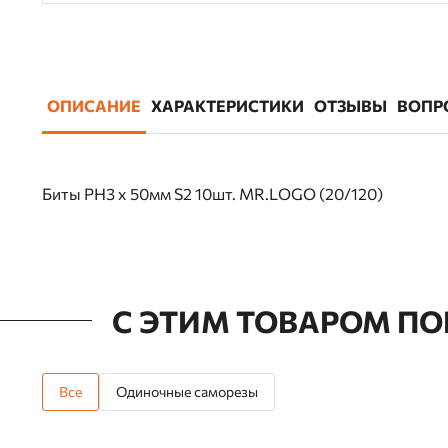
ОПИСАНИЕ
ХАРАКТЕРИСТИКИ
ОТЗЫВЫ
ВОПР
Биты PH3 х 50мм S2 10шт. MR.LOGO (20/120)
С ЭТИМ ТОВАРОМ П
Все
Одиночные саморезы