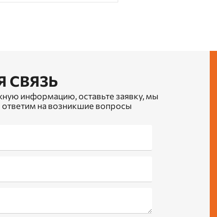
Я СВЯЗЬ
жную информацию, оставьте заявку, мы
 ответим на возникшие вопросы