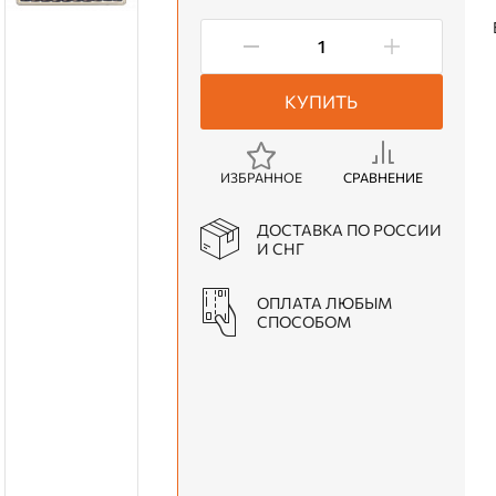
КУПИТЬ
ИЗБРАННОЕ
СРАВНЕНИЕ
ДОСТАВКА ПО РОССИИ
И СНГ
ОПЛАТА ЛЮБЫМ
СПОСОБОМ