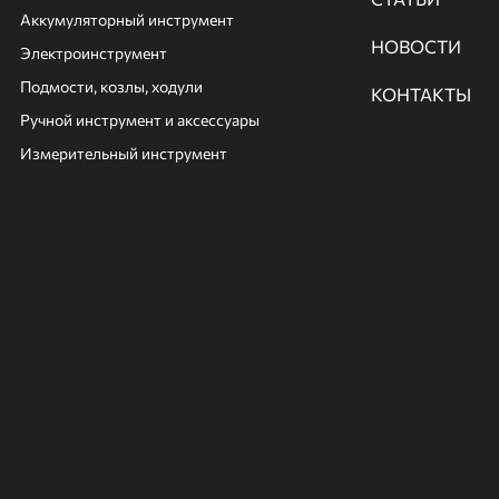
Аккумуляторный инструмент
НОВОСТИ
Электроинструмент
Подмости, козлы, ходули
КОНТАКТЫ
Ручной инcтрумент и аксессуары
Измерительный инструмент