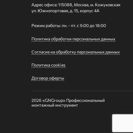
Адрес офиса: 115088, Москва, м. Кожуховская
ул. Южнопортовая, д. 15, корпус 4А
Режим работы: пн. - пт. с 9:00 до 18:00
Политика обработки персональных данных
Согласие на обработку персональных данных
Политика cookies
Договор оферты
2026 «GNGroup»
Профессиональный
монтажный инструмент