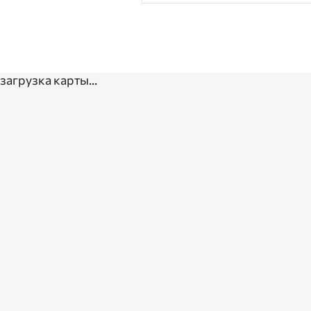
загрузка карты...