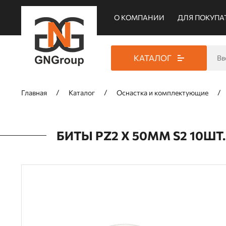
О КОМПАНИИ
ДЛЯ ПОКУПА
КАТАЛОГ
Главная
Каталог
Оснастка и комплектующие
БИТЫ PZ2 Х 50ММ S2 10ШТ.