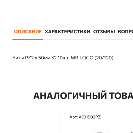
ОПИСАНИЕ
ХАРАКТЕРИСТИКИ
ОТЗЫВЫ
ВОПР
Биты PZ2 х 50мм S2 10шт. MR.LOGO (20/120)
АНАЛОГИЧНЫЙ ТОВ
Арт: A731502PZ