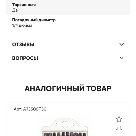
Торсионная
Да
Посадочный диаметр
1/4 дюйма
ОТЗЫВЫ
ВОПРОСЫ
АНАЛОГИЧНЫЙ ТОВАР
Арт: A73500T30