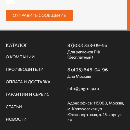
ОТПРАВИТЬ СООБЩЕНИЕ
КАТАЛОГ
8 (800) 333-09-56
Для регионов РФ
О КОМПАНИИ
(бесплатный)
ПРОИЗВОДИТЕЛИ
8 (495) 646-04-96
Для Москвы
ОПЛАТА И ДОСТАВКА
info@gngroup.ru
ГАРАНТИИ И СЕРВИС
Адрес офиса: 115088, Москва,
СТАТЬИ
м. Кожуховская ул.
Южнопортовая, д. 15, корпус
НОВОСТИ
4А