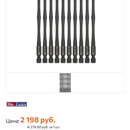
2 198 руб.
Цена:
≅ 219.80 руб. за 1 шт.