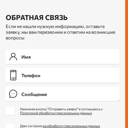
ОБРАТНАЯ СВЯЗЬ
Если не нашли нужную информацию, оставьте
заявку, мы вам перезвоним и ответим на возникшие
вопросы
Нажимая кнопку "Отправить заявку" я соглашаюсь с
Политикой обработки персональных данных
Даю согласие
на обработку персональных данных