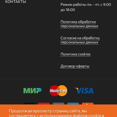
КОНТАКТЫ
Режим работы: пн. - пт. с 9:00
до 18:00
Политика обработки
персональных данных
Согласие на обработку
персональных данных
Политика cookies
Договор оферты
Продолжая просмотр страниц сайта, вы
соглашаетесь с использованием файлов cookie в