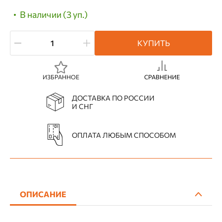
В наличии (3 уп.)
КУПИТЬ
ИЗБРАННОЕ
СРАВНЕНИЕ
ДОСТАВКА ПО РОССИИ
И СНГ
ОПЛАТА ЛЮБЫМ СПОСОБОМ
ОПИСАНИЕ