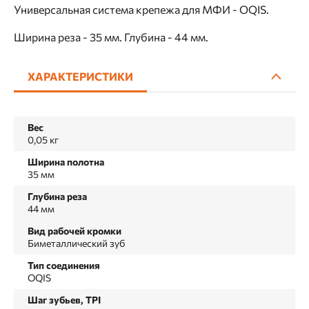
Универсальная система крепежа для МФИ - OQIS.
Ширина реза - 35 мм. Глубина - 44 мм.
ХАРАКТЕРИСТИКИ
Вес
0,05 кг
Ширина полотна
35 мм
Глубина реза
44 мм
Вид рабочей кромки
Биметаллический зуб
Тип соединения
OQIS
Шаг зубьев, TPI