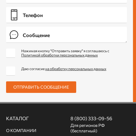
Нажимая кнопку "Отправить заявку" я соглашаюсь с
Политикой обработки персональных данных
Даю согласие
на обработку персональных данных
ОТПРАВИТЬ СООБЩЕНИЕ
КАТАЛОГ
8 (800) 333-09-56
Для регионов РФ
О КОМПАНИИ
(бесплатный)