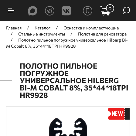
0
Главная
Каталог
Оснастка и комплектующие
Стальные инструменты
Полотна для реноватора
Полотно пильное погружное универсальное Hilberg Bi-
M Cobalt 8%, 35*44*18TPI HR9928
ПОЛОТНО ПИЛЬНОЕ
ПОГРУЖНОЕ
УНИВЕРСАЛЬНОЕ HILBERG
BI-M COBALT 8%, 35*44*18TPI
HR9928