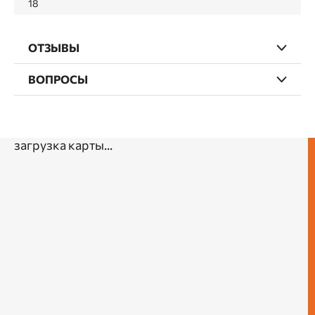
18
ОТЗЫВЫ
ВОПРОСЫ
загрузка карты...