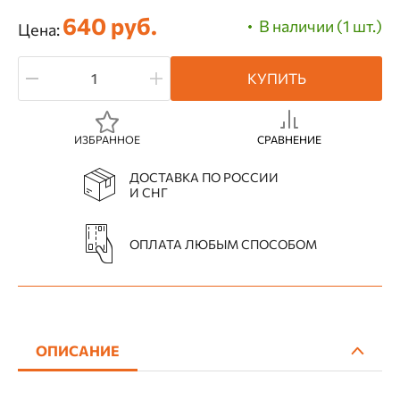
640 руб.
В наличии (1 шт.)
Цена:
КУПИТЬ
ИЗБРАННОЕ
СРАВНЕНИЕ
ДОСТАВКА ПО РОССИИ
И СНГ
ОПЛАТА ЛЮБЫМ СПОСОБОМ
ОПИСАНИЕ