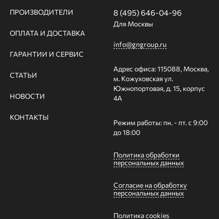
ПРОИЗВОДИТЕЛИ
8 (495) 646-04-96
Для Москвы
ОПЛАТА И ДОСТАВКА
info@gngroup.ru
ГАРАНТИИ И СЕРВИС
Адрес офиса: 115088, Москва,
СТАТЬИ
м. Кожуховская ул.
Южнопортовая, д. 15, корпус
НОВОСТИ
4А
КОНТАКТЫ
Режим работы: пн. - пт. с 9:00
до 18:00
Политика обработки
персональных данных
Согласие на обработку
персональных данных
Политика cookies