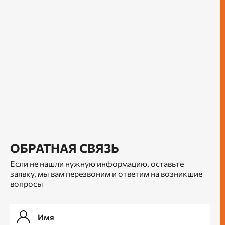
ОБРАТНАЯ СВЯЗЬ
Если не нашли нужную информацию, оставьте
заявку, мы вам перезвоним и ответим на возникшие
вопросы