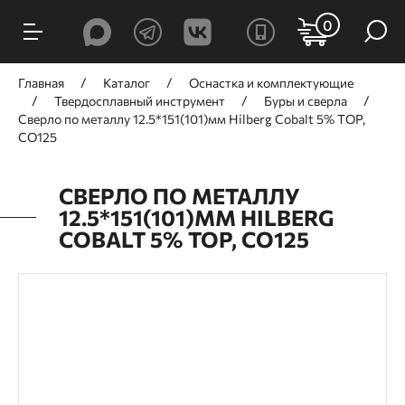
0
Главная
Каталог
Оснастка и комплектующие
Твердосплавный инструмент
Буры и сверла
Сверло по металлу 12.5*151(101)мм Hilberg Cobalt 5% TOP,
CO125
СВЕРЛО ПО МЕТАЛЛУ
12.5*151(101)ММ HILBERG
COBALT 5% TOP, CO125