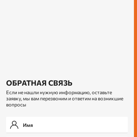
ОБРАТНАЯ СВЯЗЬ
Если не нашли нужную информацию, оставьте
заявку, мы вам перезвоним и ответим на возникшие
вопросы