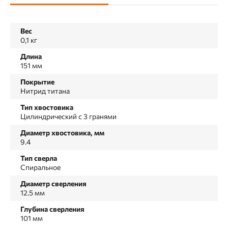
Вес
0,1 кг
Длина
151 мм
Покрытие
Нитрид титана
Тип хвостовика
Цилиндрический c 3 гранями
Диаметр хвостовика, мм
9.4
Тип сверла
Спиральное
Диаметр сверления
12.5 мм
Глубина сверления
101 мм