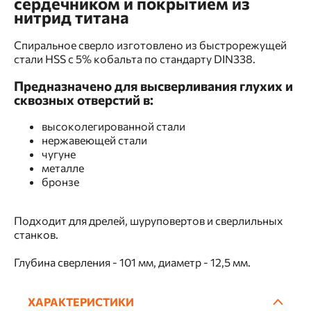
сердечником и покрытием из
нитрид титана
Спиральное сверло изготовлено из быстрорежущей
стали HSS с 5% кобальта по стандарту DIN338.
Предназначено для высверливания глухих и
сквозных отверстий в:
высоколегированной стали
нержавеющей стали
чугуне
металле
бронзе
Подходит для дрелей, шуруповертов и сверлильных
станков.
Глубина сверления - 101 мм, диаметр - 12,5 мм.
ХАРАКТЕРИСТИКИ