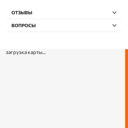
ОТЗЫВЫ
ВОПРОСЫ
загрузка карты...