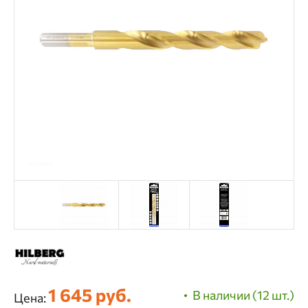
1 645 руб.
В наличии (12 шт.)
Цена: