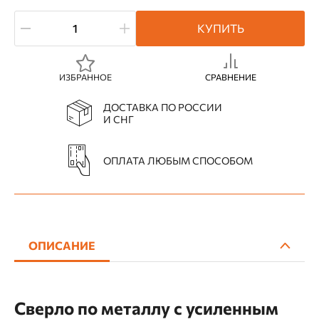
КУПИТЬ
ИЗБРАННОЕ
СРАВНЕНИЕ
ДОСТАВКА ПО РОССИИ
И СНГ
ОПЛАТА ЛЮБЫМ СПОСОБОМ
ОПИСАНИЕ
Сверло по металлу с усиленным