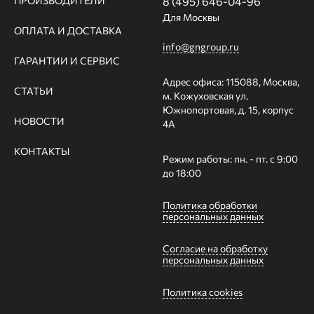
ПРОИЗВОДИТЕЛИ
8 (495) 646-04-96
Для Москвы
ОПЛАТА И ДОСТАВКА
info@gngroup.ru
ГАРАНТИИ И СЕРВИС
Адрес офиса: 115088, Москва,
СТАТЬИ
м. Кожуховская ул.
Южнопортовая, д. 15, корпус
НОВОСТИ
4А
КОНТАКТЫ
Режим работы: пн. - пт. с 9:00
до 18:00
Политика обработки
персональных данных
Согласие на обработку
персональных данных
Политика cookies