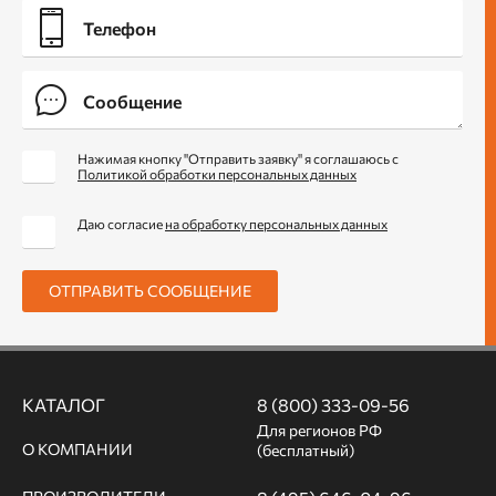
Нажимая кнопку "Отправить заявку" я соглашаюсь с
Политикой обработки персональных данных
Даю согласие
на обработку персональных данных
ОТПРАВИТЬ СООБЩЕНИЕ
КАТАЛОГ
8 (800) 333-09-56
Для регионов РФ
О КОМПАНИИ
(бесплатный)