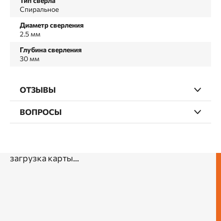
Тип сверла
Спиральное
Диаметр сверления
2.5 мм
Глубина сверления
30 мм
ОТЗЫВЫ
ВОПРОСЫ
загрузка карты...