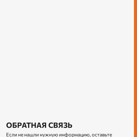
ОБРАТНАЯ СВЯЗЬ
Если не нашли нужную информацию, оставьте