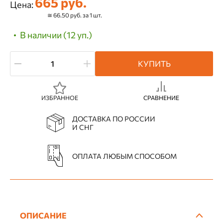
665 руб.
Цена:
≅ 66.50 руб. за 1 шт.
В наличии (12 уп.)
КУПИТЬ
ИЗБРАННОЕ
СРАВНЕНИЕ
ДОСТАВКА ПО РОССИИ
И СНГ
ОПЛАТА ЛЮБЫМ СПОСОБОМ
ОПИСАНИЕ