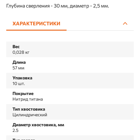
Глубина сверления - 30 мм, диаметр - 2,5 мм.
ХАРАКТЕРИСТИКИ
Вес
0,028 кг
Длина
57 мм
Упаковка
10 шт.
Покрытие
Нитрид титана
Тип хвостовика
Цилиндрический
Диаметр хвостовика, мм
2.5