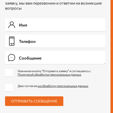
заявку, мы вам перезвоним и ответим на возникшие
вопросы
Нажимая кнопку "Отправить заявку" я соглашаюсь с
Политикой обработки персональных данных
Даю согласие
на обработку персональных данных
ОТПРАВИТЬ СООБЩЕНИЕ