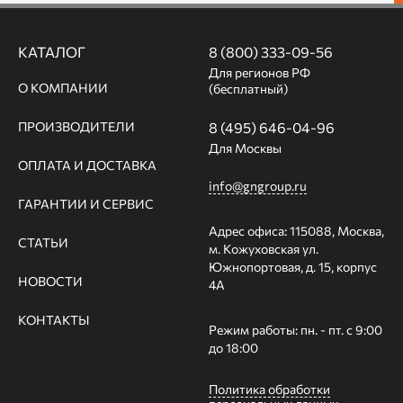
КАТАЛОГ
8 (800) 333-09-56
Для регионов РФ
О КОМПАНИИ
(бесплатный)
ПРОИЗВОДИТЕЛИ
8 (495) 646-04-96
Для Москвы
ОПЛАТА И ДОСТАВКА
info@gngroup.ru
ГАРАНТИИ И СЕРВИС
Адрес офиса: 115088, Москва,
СТАТЬИ
м. Кожуховская ул.
Южнопортовая, д. 15, корпус
НОВОСТИ
4А
КОНТАКТЫ
Режим работы: пн. - пт. с 9:00
до 18:00
Политика обработки