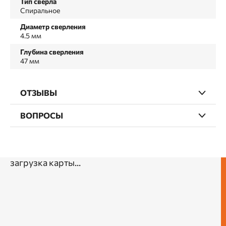
Тип сверла
Спиральное
Диаметр сверления
4.5 мм
Глубина сверления
47 мм
ОТЗЫВЫ
ВОПРОСЫ
загрузка карты...