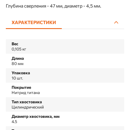
Глубина сверления - 47 мм, диаметр - 4,5 мм.
ХАРАКТЕРИСТИКИ
Вес
0,105 кг
Длина
80 мм
Упаковка
10 шт.
Покрытие
Нитрид титана
Тип хвостовика
Цилиндрический
Диаметр хвостовика, мм
4.5