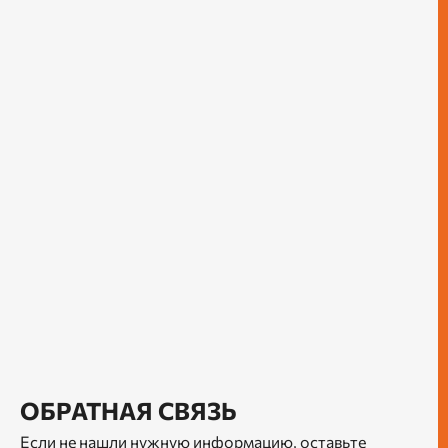
ОБРАТНАЯ СВЯЗЬ
Если не нашли нужную информацию, оставьте