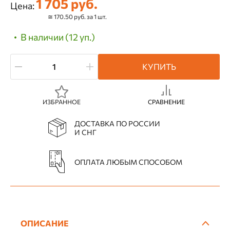
1 705 руб.
Цена:
≅ 170.50 руб. за 1 шт.
В наличии (12 уп.)
КУПИТЬ
ИЗБРАННОЕ
СРАВНЕНИЕ
ДОСТАВКА ПО РОССИИ
И СНГ
ОПЛАТА ЛЮБЫМ СПОСОБОМ
ОПИСАНИЕ