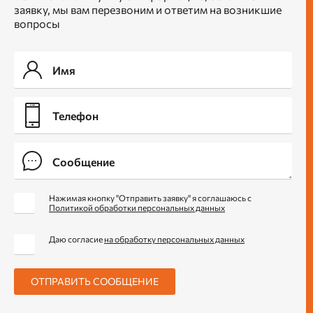
заявку, мы вам перезвоним и ответим на возникшие
вопросы
Нажимая кнопку "Отправить заявку" я соглашаюсь с
Политикой обработки персональных данных
Даю согласие
на обработку персональных данных
ОТПРАВИТЬ СООБЩЕНИЕ