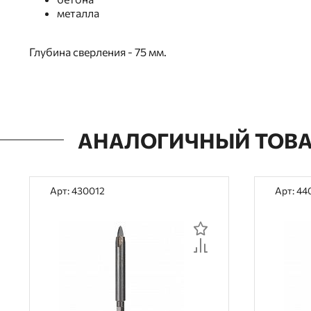
металла
Глубина сверления - 75 мм.
АНАЛОГИЧНЫЙ ТОВ
Арт: 430012
Арт: 44