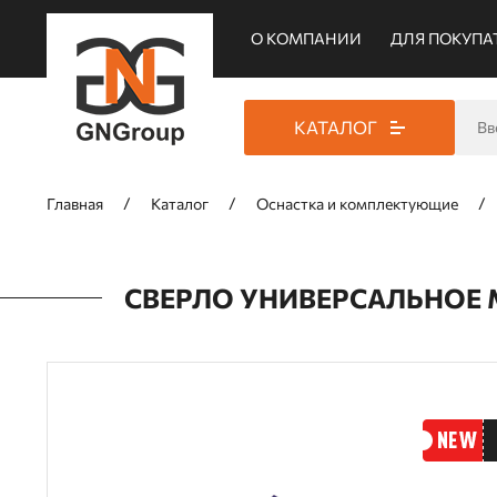
О КОМПАНИИ
ДЛЯ ПОКУПА
КАТАЛОГ
Главная
Каталог
Оснастка и комплектующие
СВЕРЛО УНИВЕРСАЛЬНОЕ MU