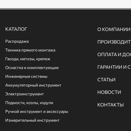
КАТАЛОГ
О КОМПАНИИ
Распродажа
ПРОИЗВОДИТ
Техника прямого монтажа
ОПЛАТА И ДО
Гвозди, метизы, крепеж
ГАРАНТИИ И 
Оснастка и комплектующие
Инженерные системы
СТАТЬИ
Аккумуляторный инструмент
НОВОСТИ
Электроинструмент
Подмости, козлы, ходули
КОНТАКТЫ
Ручной инcтрумент и аксессуары
Измерительный инструмент