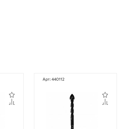
Арт: 440112