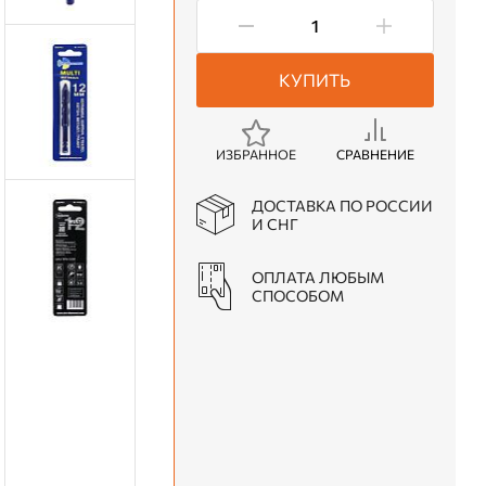
КУПИТЬ
ИЗБРАННОЕ
СРАВНЕНИЕ
ДОСТАВКА ПО РОССИИ
И СНГ
ОПЛАТА ЛЮБЫМ
СПОСОБОМ