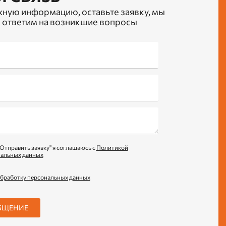
жную информацию, оставьте заявку, мы
 ответим на возникшие вопросы
Отправить заявку" я соглашаюсь с
Политикой
нальных данных
обработку персональных данных
БЩЕНИЕ