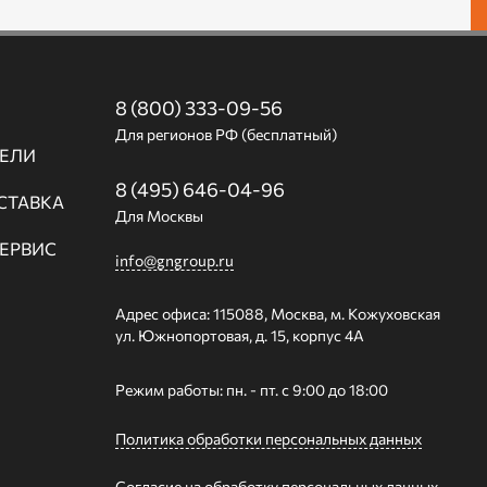
8 (800) 333-09-56
Для регионов РФ (бесплатный)
ЕЛИ
8 (495) 646-04-96
СТАВКА
Для Москвы
СЕРВИС
info@gngroup.ru
Адрес офиса: 115088, Москва, м. Кожуховская
ул. Южнопортовая, д. 15, корпус 4А
Режим работы: пн. - пт. с 9:00 до 18:00
Политика обработки персональных данных
Согласие на обработку персональных данных