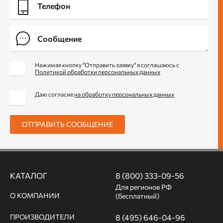
Нажимая кнопку "Отправить заявку" я соглашаюсь с
Политикой обработки персональных данных
Даю согласие
на обработку персональных данных
ОТПРАВИТЬ СООБЩЕНИЕ
КАТАЛОГ
8 (800) 333-09-56
Для регионов РФ
О КОМПАНИИ
(бесплатный)
ПРОИЗВОДИТЕЛИ
8 (495) 646-04-96