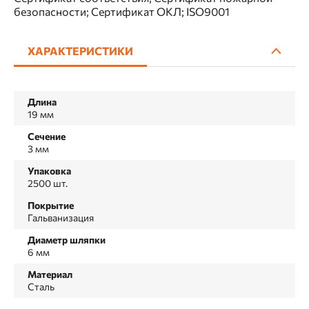
безопасности; Сертификат ОКЛ; ISO9001
ХАРАКТЕРИСТИКИ
Длина
19 мм
Сечение
3 мм
Упаковка
2500 шт.
Покрытие
Гальванизация
Диаметр шляпки
6 мм
Материал
Сталь