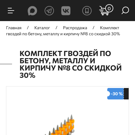
0
Главная
Каталог
Распродажа
Комплект
гвоздей по бетону, металлу и кирпичу №8 со скидкой 30%
КОМПЛЕКТ ГВОЗДЕЙ ПО
БЕТОНУ, МЕТАЛЛУ И
КИРПИЧУ №8 СО СКИДКОЙ
30%
-30 %