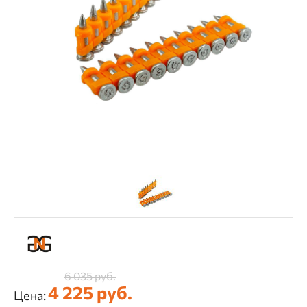
6 035 руб.
4 225 руб.
Цена: