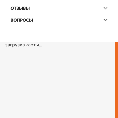
ОТЗЫВЫ
ВОПРОСЫ
загрузка карты...