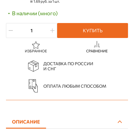
≅ 1.69 руб. за 1 шт.
В наличии (много)
КУПИТЬ
ИЗБРАННОЕ
СРАВНЕНИЕ
ДОСТАВКА ПО РОССИИ
И СНГ
ОПЛАТА ЛЮБЫМ СПОСОБОМ
ОПИСАНИЕ