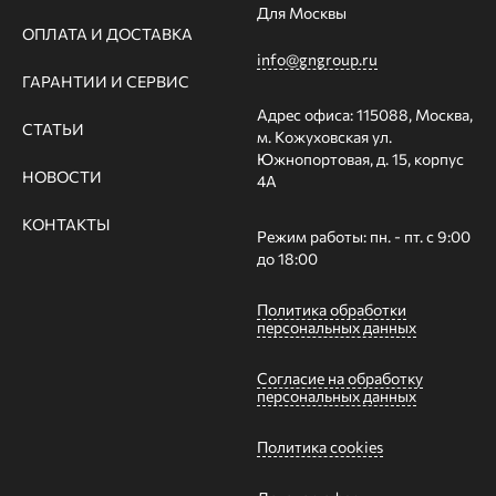
Для Москвы
ОПЛАТА И ДОСТАВКА
info@gngroup.ru
ГАРАНТИИ И СЕРВИС
Адрес офиса: 115088, Москва,
СТАТЬИ
м. Кожуховская ул.
Южнопортовая, д. 15, корпус
НОВОСТИ
4А
КОНТАКТЫ
Режим работы: пн. - пт. с 9:00
до 18:00
Политика обработки
персональных данных
Согласие на обработку
персональных данных
Политика cookies