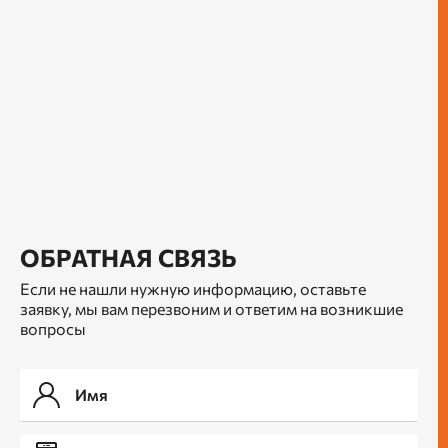
ОБРАТНАЯ СВЯЗЬ
Если не нашли нужную информацию, оставьте
заявку, мы вам перезвоним и ответим на возникшие
вопросы