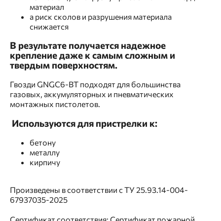
материал
а риск сколов и разрушения материала
снижается
В результате получается надежное
крепление даже к самым сложным и
твердым поверхностям.
Гвозди GNGC6-BT подходят для большинства
газовых, аккумуляторных и пневматических
монтажных пистолетов.
Используются для пристрелки к:
бетону
металлу
кирпичу
Произведены в соответствии с ТУ 25.93.14-004-
67937035-2025
Сертификат соответствия; Сертификат пожарной