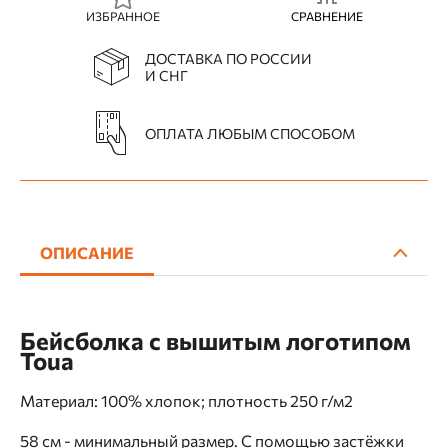
ИЗБРАННОЕ
СРАВНЕНИЕ
ДОСТАВКА ПО РОССИИ
И СНГ
ОПЛАТА ЛЮБЫМ СПОСОБОМ
ОПИСАНИЕ
Бейсболка с вышитым логотипом
Toua
Материал: 100% хлопок; плотность 250 г/м2
58 см - минимальный размер. С помощью застёжки