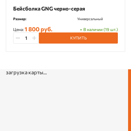
Бейсболка GNG черно-серая
Размер:
Универсальный
1 800 руб.
Цена:
В наличии (19 шт.)
КУПИТЬ
загрузка карты...