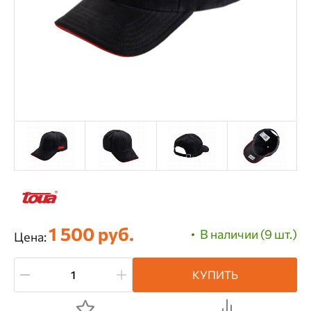
1 500 руб.
В наличии (9 шт.)
Цена:
КУПИТЬ