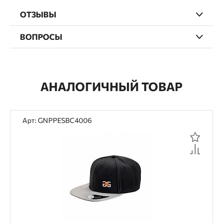
ОТЗЫВЫ
ВОПРОСЫ
АНАЛОГИЧНЫЙ ТОВАР
Арт: GNPPESBC4006