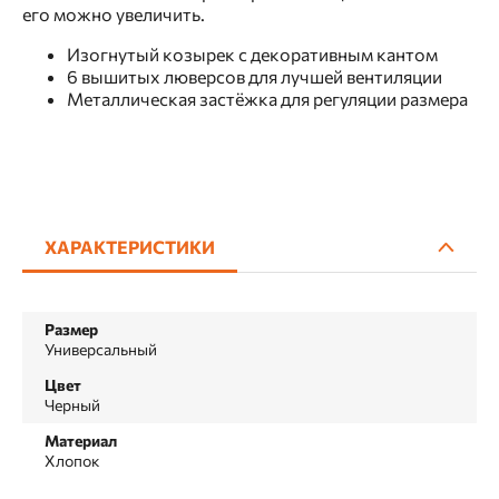
его можно увеличить.
Изогнутый козырек с декоративным кантом
6 вышитых люверсов для лучшей вентиляции
Металлическая застёжка для регуляции размера
ХАРАКТЕРИСТИКИ
Размер
Универсальный
Цвет
Черный
Материал
Хлопок