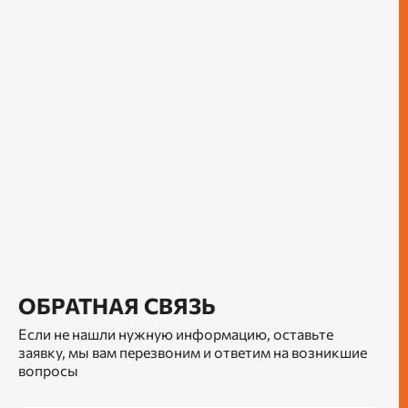
ОБРАТНАЯ СВЯЗЬ
Если не нашли нужную информацию, оставьте
заявку, мы вам перезвоним и ответим на возникшие
вопросы