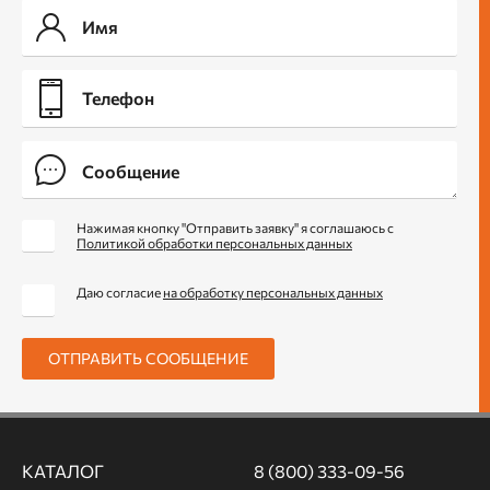
Нажимая кнопку "Отправить заявку" я соглашаюсь с
Политикой обработки персональных данных
Даю согласие
на обработку персональных данных
ОТПРАВИТЬ СООБЩЕНИЕ
КАТАЛОГ
8 (800) 333-09-56