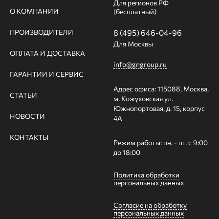
Для регионов РФ
О КОМПАНИИ
(бесплатный)
ПРОИЗВОДИТЕЛИ
8 (495) 646-04-96
Для Москвы
ОПЛАТА И ДОСТАВКА
info@gngroup.ru
ГАРАНТИИ И СЕРВИС
Адрес офиса: 115088, Москва,
СТАТЬИ
м. Кожуховская ул.
Южнопортовая, д. 15, корпус
НОВОСТИ
4А
КОНТАКТЫ
Режим работы: пн. - пт. с 9:00
до 18:00
Политика обработки
персональных данных
Согласие на обработку
персональных данных