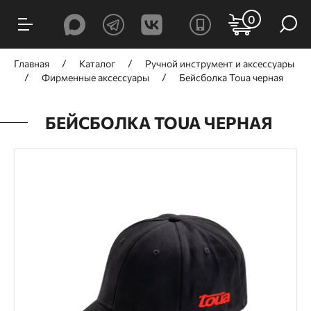
0
Главная
Каталог
Ручной инcтрумент и аксессуары
Фирменные аксессуары
Бейсболка Toua черная
БЕЙСБОЛКА TOUA ЧЕРНАЯ