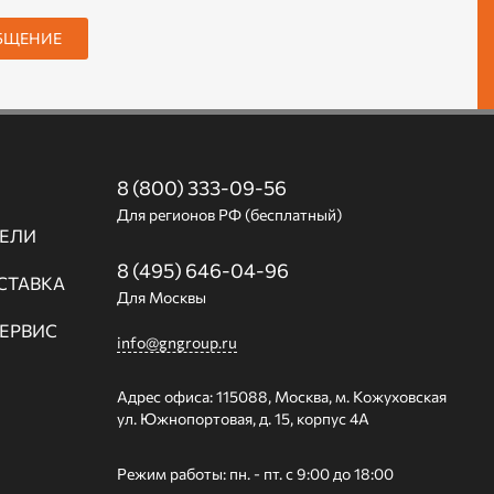
БЩЕНИЕ
8 (800) 333-09-56
Для регионов РФ (бесплатный)
ЕЛИ
8 (495) 646-04-96
СТАВКА
Для Москвы
СЕРВИС
info@gngroup.ru
Адрес офиса: 115088, Москва, м. Кожуховская
ул. Южнопортовая, д. 15, корпус 4А
Режим работы: пн. - пт. с 9:00 до 18:00