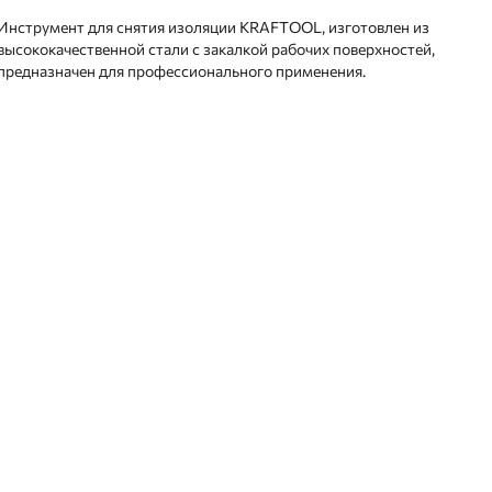
Инструмент для снятия изоляции KRAFTOOL, изготовлен из
высококачественной стали с закалкой рабочих поверхностей,
предназначен для профессионального применения.