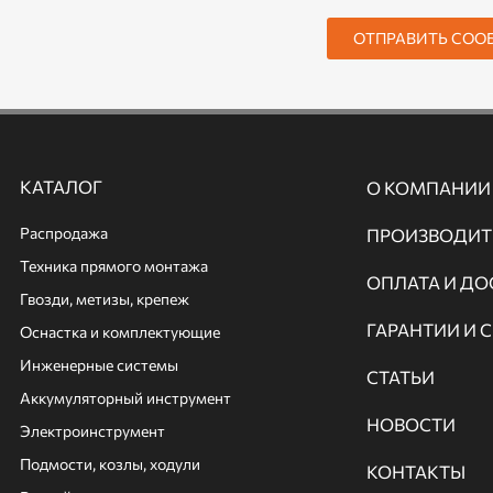
ОТПРАВИТЬ СОО
КАТАЛОГ
О КОМПАНИИ
Распродажа
ПРОИЗВОДИТ
Техника прямого монтажа
ОПЛАТА И ДО
Гвозди, метизы, крепеж
ГАРАНТИИ И 
Оснастка и комплектующие
Инженерные системы
СТАТЬИ
Аккумуляторный инструмент
НОВОСТИ
Электроинструмент
Подмости, козлы, ходули
КОНТАКТЫ