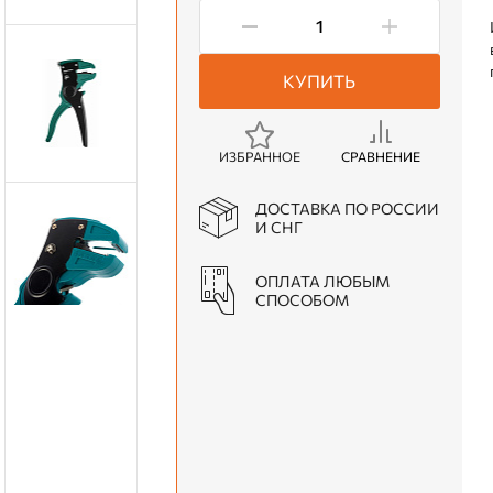
КУПИТЬ
ИЗБРАННОЕ
СРАВНЕНИЕ
ДОСТАВКА ПО РОССИИ
И СНГ
ОПЛАТА ЛЮБЫМ
СПОСОБОМ