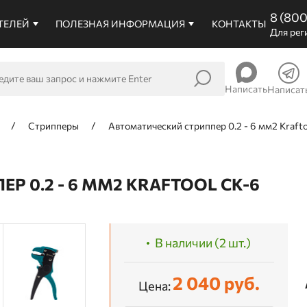
8 (80
ТЕЛЕЙ
ПОЛЕЗНАЯ ИНФОРМАЦИЯ
КОНТАКТЫ
Для рег
Написать
Написат
Стрипперы
Автоматический стриппер 0.2 - 6 мм2 Kraft
 0.2 - 6 ММ2 KRAFTOOL CK-6
В наличии (2 шт.)
2 040 руб.
Цена: