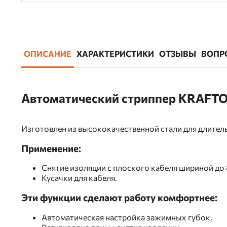
ОПИСАНИЕ
ХАРАКТЕРИСТИКИ
ОТЗЫВЫ
ВОПР
Автоматический стриппер KRAFTO
Изготовлен из высококачественной стали для длител
Применение:
Снятие изоляции с плоского кабеля шириной до 
Кусачки для кабеля.
Эти функции сделают работу комфортнее:
Автоматическая настройка зажимных губок.