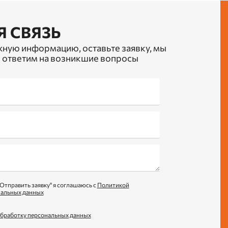
Я СВЯЗЬ
жную информацию, оставьте заявку, мы
 ответим на возникшие вопросы
Отправить заявку" я соглашаюсь с
Политикой
нальных данных
обработку персональных данных