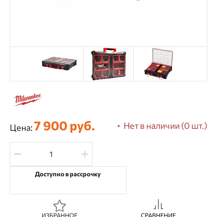
7 900 руб.
Нет в наличии (0 шт.)
Цена:
Доступно в рассрочку
ИЗБРАННОЕ
СРАВНЕНИЕ