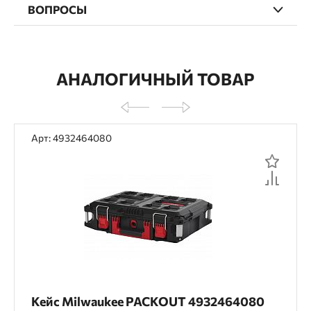
ВОПРОСЫ
АНАЛОГИЧНЫЙ ТОВАР
Арт: 4932464080
Кейс Milwaukee PACKOUT 4932464080