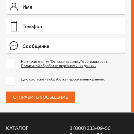
Нажимая кнопку "Отправить заявку" я соглашаюсь с
Политикой обработки персональных данных
Даю согласие
на обработку персональных данных
ОТПРАВИТЬ СООБЩЕНИЕ
КАТАЛОГ
8 (800) 333-09-56