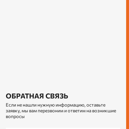
ОБРАТНАЯ СВЯЗЬ
Если не нашли нужную информацию, оставьте
заявку, мы вам перезвоним и ответим на возникшие
вопросы