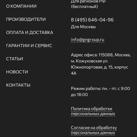
Для регионов РФ
О КОМПАНИИ
(бесплатный)
ПРОИЗВОДИТЕЛИ
8 (495) 646-04-96
Для Москвы
ОПЛАТА И ДОСТАВКА
info@gngroup.ru
ГАРАНТИИ И СЕРВИС
Адрес офиса: 115088, Москва,
СТАТЬИ
м. Кожуховская ул.
Южнопортовая, д. 15, корпус
НОВОСТИ
4А
КОНТАКТЫ
Режим работы: пн. - пт. с 9:00
до 18:00
Политика обработки
персональных данных
Согласие на обработку
персональных данных