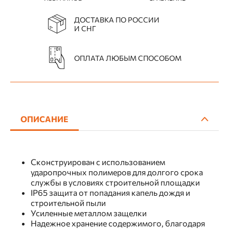
ДОСТАВКА ПО РОССИИ
И СНГ
ОПЛАТА ЛЮБЫМ СПОСОБОМ
ОПИСАНИЕ
Сконструирован с использованием
ударопрочных полимеров для долгого срока
службы в условиях строительной площадки
IP65 защита от попадания капель дождя и
строительной пыли
Усиленные металлом защелки
Надежное хранение содержимого, благодаря