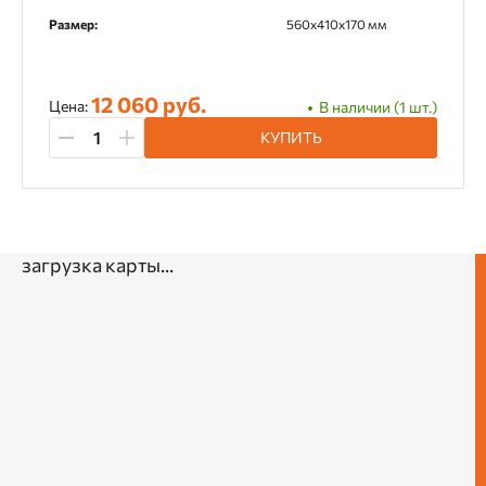
Размер:
560х410х170 мм
12 060 руб.
Цена:
В наличии (1 шт.)
КУПИТЬ
загрузка карты...