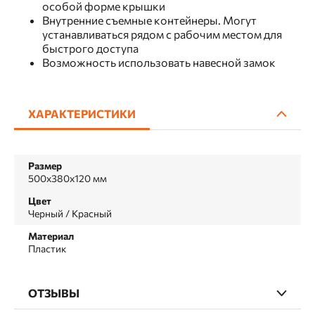
особой форме крышки
Внутренние съемные контейнеры. Могут
устанавливаться рядом с рабочим местом для
быстрого доступа
Возможность использовать навесной замок
ХАРАКТЕРИСТИКИ
Размер
500х380х120 мм
Цвет
Черный / Красный
Материал
Пластик
ОТЗЫВЫ