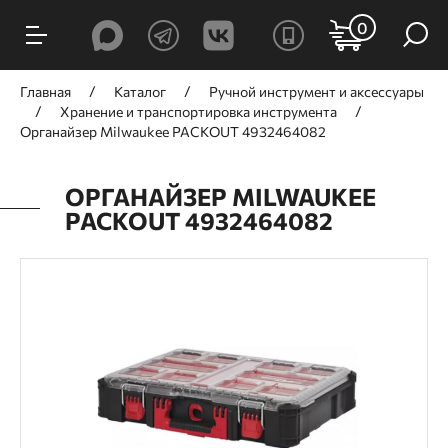
0
Главная
Каталог
Ручной инcтрумент и аксессуары
Хранение и транспортировка инструмента
Органайзер Milwaukee PACKOUT 4932464082
ОРГАНАЙЗЕР MILWAUKEE
PACKOUT 4932464082