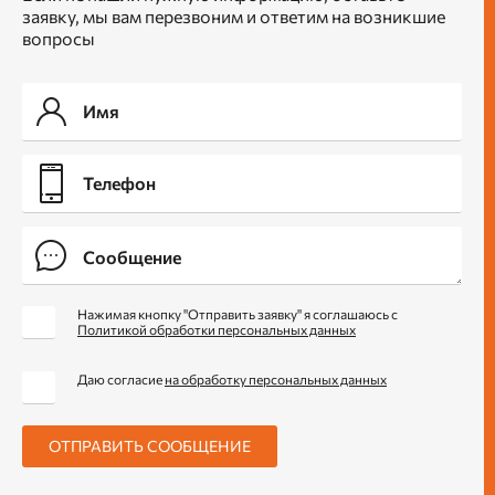
заявку, мы вам перезвоним и ответим на возникшие
вопросы
Нажимая кнопку "Отправить заявку" я соглашаюсь с
Политикой обработки персональных данных
Даю согласие
на обработку персональных данных
ОТПРАВИТЬ СООБЩЕНИЕ