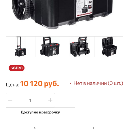
10 120 руб.
Нет в наличии (0 шт.)
Цена:
Доступно в рассрочку