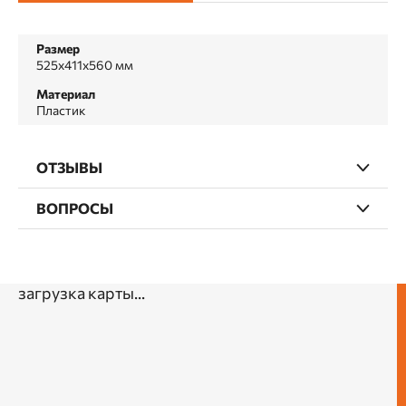
Размер
525х411х560 мм
Материал
Пластик
ОТЗЫВЫ
ВОПРОСЫ
загрузка карты...