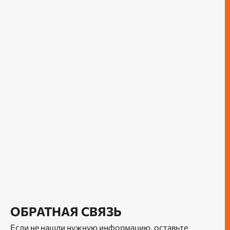
ОБРАТНАЯ СВЯЗЬ
Если не нашли нужную информацию, оставьте