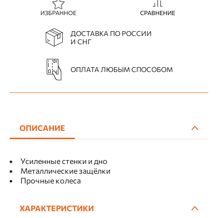
ИЗБРАННОЕ
СРАВНЕНИЕ
ДОСТАВКА ПО РОССИИ
И СНГ
ОПЛАТА ЛЮБЫМ СПОСОБОМ
ОПИСАНИЕ
Усиленные стенки и дно
Металлические защёлки
Прочные колеса
ХАРАКТЕРИСТИКИ