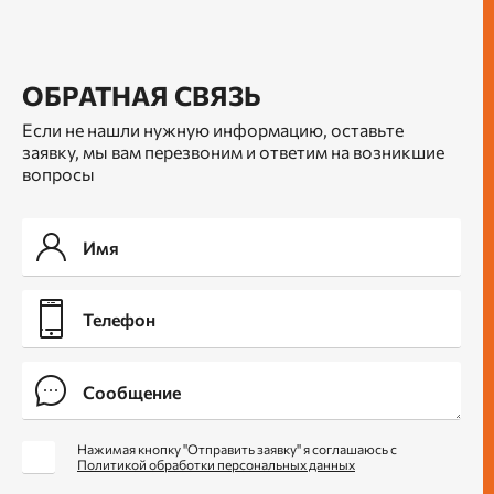
ОБРАТНАЯ СВЯЗЬ
Если не нашли нужную информацию, оставьте
заявку, мы вам перезвоним и ответим на возникшие
вопросы
Нажимая кнопку "Отправить заявку" я соглашаюсь с
Политикой обработки персональных данных