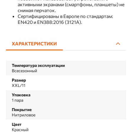
активными экранами (смартфоны, планшеты) не
снимая перчаток.
Сертифицированы в Европе по стандартам:
EN420 и EN388:2016 (3121A).
ХАРАКТЕРИСТИКИ
Температура эксплуатации
Всесезонный
Размер
ХXL/11
Упаковка
1 пара
Покрытие
Нитриловое
Цвет
Красный