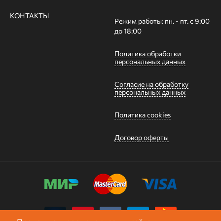
КОНТАКТЫ
Режим работы: пн. - пт. с 9:00
до 18:00
Политика обработки
персональных данных
Согласие на обработку
персональных данных
Политика cookies
Договор оферты