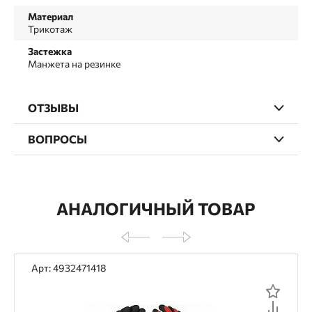
Материал
Трикотаж
Застежка
Манжета на резинке
ОТЗЫВЫ
ВОПРОСЫ
АНАЛОГИЧНЫЙ ТОВАР
Арт: 4932471418