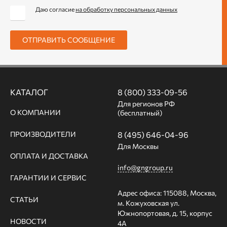
Даю согласие
на обработку персональных данных
ОТПРАВИТЬ СООБЩЕНИЕ
КАТАЛОГ
8 (800) 333-09-56
Для регионов РФ
О КОМПАНИИ
(бесплатный)
ПРОИЗВОДИТЕЛИ
8 (495) 646-04-96
Для Москвы
ОПЛАТА И ДОСТАВКА
info@gngroup.ru
ГАРАНТИИ И СЕРВИС
Адрес офиса: 115088, Москва,
СТАТЬИ
м. Кожуховская ул.
Южнопортовая, д. 15, корпус
НОВОСТИ
4А