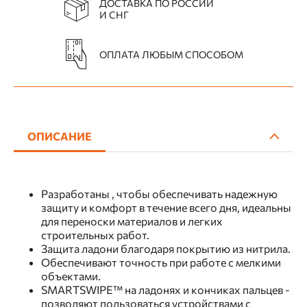
ДОСТАВКА ПО РОССИИ
И СНГ
ОПЛАТА ЛЮБЫМ СПОСОБОМ
ОПИСАНИЕ
Разработаны , чтобы обеспечивать надежную
защиту и комфорт в течение всего дня, идеальны
для переноски материалов и легких
строительных работ.
Защита ладони благодаря покрытию из нитрила.
Обеспечивают точность при работе с мелкими
объектами.
SMARTSWIPE™ на ладонях и кончиках пальцев -
позволяют пользоваться устройствами с