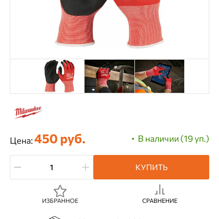
450 руб.
В наличии (19 уп.)
Цена:
КУПИТЬ
ИЗБРАННОЕ
СРАВНЕНИЕ