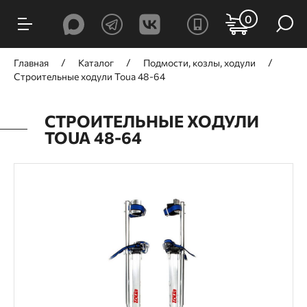
0
Главная
Каталог
Подмости, козлы, ходули
Строительные ходули Toua 48-64
СТРОИТЕЛЬНЫЕ ХОДУЛИ
TOUA 48-64