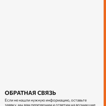
ОБРАТНАЯ СВЯЗЬ
Если не нашли нужную информацию, оставьте
заявку, мы вам перезвоним и ответим на возникшие