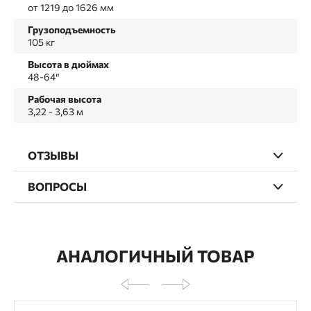
от 1219 до 1626 мм
Грузоподъемность
105 кг
Высота в дюймах
48-64″
Рабочая высота
3,22 - 3,63 м
ОТЗЫВЫ
ВОПРОСЫ
АНАЛОГИЧНЫЙ ТОВАР