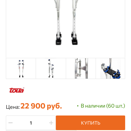
22 900 руб.
В наличии (60 шт.)
Цена:
КУПИТЬ