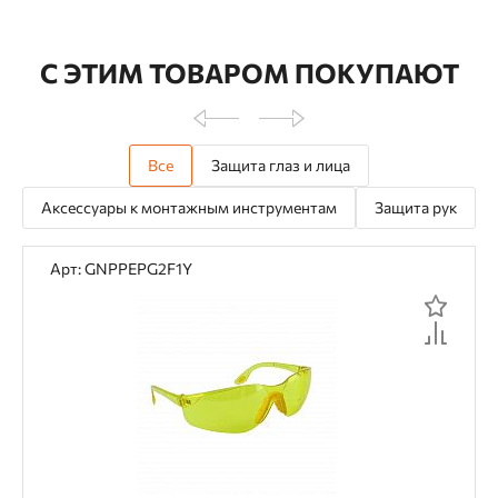
С ЭТИМ ТОВАРОМ ПОКУПАЮТ
Все
Защита глаз и лица
Аксессуары к монтажным инструментам
Защита рук
Арт: GNPPEPG2F1Y