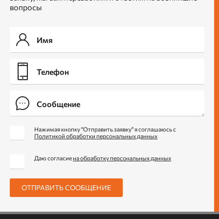
вопросы
Нажимая кнопку "Отправить заявку" я соглашаюсь с
Политикой обработки персональных данных
Даю согласие
на обработку персональных данных
ОТПРАВИТЬ СООБЩЕНИЕ