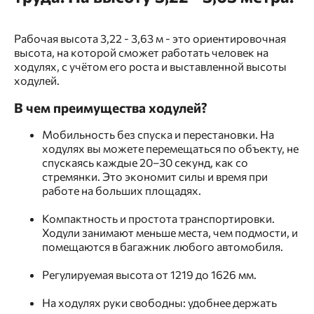
Рабочая высота 3,22 - 3,63 м - это ориентировочная
высота, на которой сможет работать человек на
ходулях, с учётом его роста и выставленной высоты
ходулей.
В чем преимущества ходулей?
Мобильность без спуска и перестановки. На
ходулях вы можете перемещаться по объекту, не
спускаясь каждые 20–30 секунд, как со
стремянки. Это экономит силы и время при
работе на больших площадях.
Компактность и простота транспортировки.
Ходули занимают меньше места, чем подмости, и
помещаются в багажник любого автомобиля.
Регулируемая высота от 1219 до 1626 мм.
На ходулях руки свободны: удобнее держать