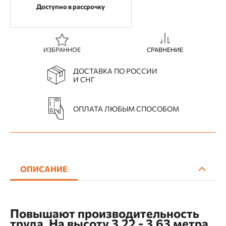
Доступно в рассрочку
ИЗБРАННОЕ
СРАВНЕНИЕ
ДОСТАВКА ПО РОССИИ
И СНГ
ОПЛАТА ЛЮБЫМ СПОСОБОМ
ОПИСАНИЕ
Повышают производительность
труда. На высоту 3,22 - 3,63 метра.