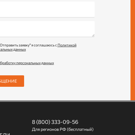
Отправить заявку" я соглашаюсь с
Политикой
нальных данных
обработку персональных данных
БЩЕНИЕ
8 (800) 333-09-56
Для регионов РФ (бесплатный)
ЕЛИ