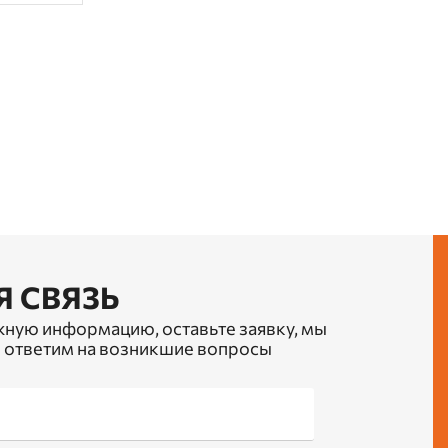
Я СВЯЗЬ
жную информацию, оставьте заявку, мы
 ответим на возникшие вопросы