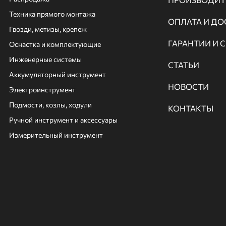
Техника прямого монтажа
ОПЛАТА И ДО
Гвозди, метизы, крепеж
ГАРАНТИИ И 
Оснастка и комплектующие
Инженерные системы
СТАТЬИ
Аккумуляторный инструмент
НОВОСТИ
Электроинструмент
Подмости, козлы, ходули
КОНТАКТЫ
Ручной инcтрумент и аксессуары
Измерительный инструмент