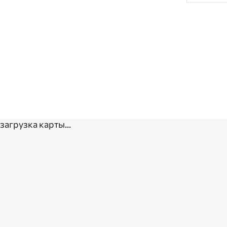
загрузка карты...