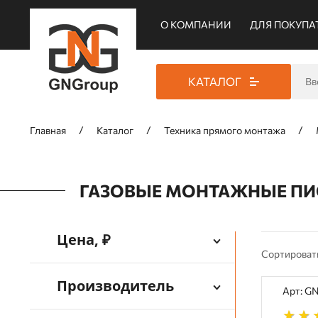
О КОМПАНИИ
ДЛЯ ПОКУПА
КАТАЛОГ
Главная
Каталог
Техника прямого монтажа
ГАЗОВЫЕ МОНТАЖНЫЕ ПИ
Цена, ₽
Сортироват
Производитель
Арт: G