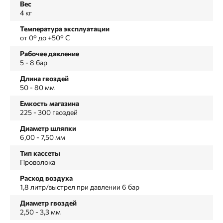
Вес
4 кг
Температура эксплуатации
от 0° до +50° С
Рабочее давление
5 - 8 бар
Длина гвоздей
50 - 80 мм
Емкость магазина
225 - 300 гвоздей
Диаметр шляпки
6,00 - 7,50 мм
Тип кассеты
Проволока
Расход воздуха
1,8 литр/выстрел при давлении 6 бар
Диаметр гвоздей
2,50 - 3,3 мм