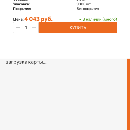
Упаковка:
9000 шт.
Покрытие:
Без покрытия
4 043 руб.
Цена:
В наличии (много)
КУПИТЬ
загрузка карты...