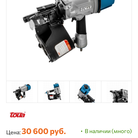
30 600 руб.
В наличии (много)
Цена: