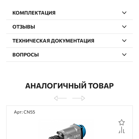
КОМПЛЕКТАЦИЯ
ОТЗЫВЫ
ТЕХНИЧЕСКАЯ ДОКУМЕНТАЦИЯ
ВОПРОСЫ
АНАЛОГИЧНЫЙ ТОВАР
Арт: CN55