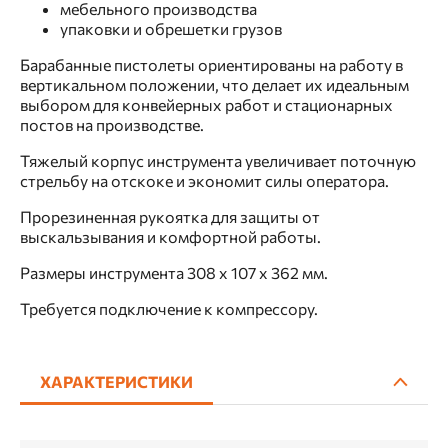
мебельного производства
упаковки и обрешетки грузов
Барабанные пистолеты ориентированы на работу в
вертикальном положении, что делает их идеальным
выбором для конвейерных работ и стационарных
постов на производстве.
Тяжелый корпус инструмента увеличивает поточную
стрельбу на отскоке и экономит силы оператора.
Прорезиненная рукоятка для защиты от
выскальзывания и комфортной работы.
Размеры инструмента 308 х 107 х 362 мм.
Требуется подключение к компрессору.
ХАРАКТЕРИСТИКИ