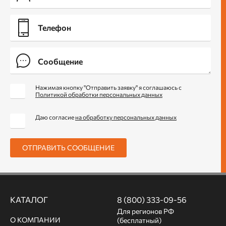
Нажимая кнопку "Отправить заявку" я соглашаюсь с
Политикой обработки персональных данных
Даю согласие
на обработку персональных данных
ОТПРАВИТЬ СООБЩЕНИЕ
КАТАЛОГ
8 (800) 333-09-56
Для регионов РФ
О КОМПАНИИ
(бесплатный)