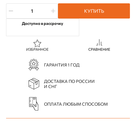
КУПИТЬ
Доступно в рассрочку
ИЗБРАННОЕ
СРАВНЕНИЕ
ГАРАНТИЯ 1 ГОД
ДОСТАВКА ПО РОССИИ
И СНГ
ОПЛАТА ЛЮБЫМ СПОСОБОМ