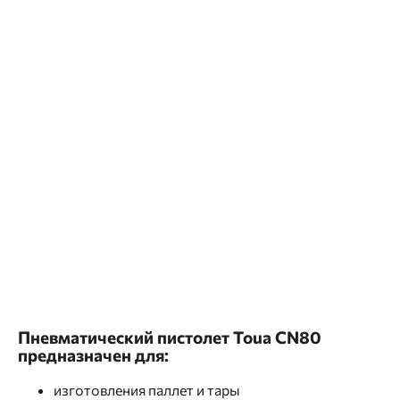
Пневматический пистолет Toua CN80
предназначен для:
изготовления паллет и тары