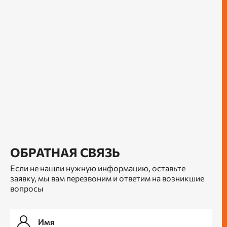
ОБРАТНАЯ СВЯЗЬ
Если не нашли нужную информацию, оставьте
заявку, мы вам перезвоним и ответим на возникшие
вопросы