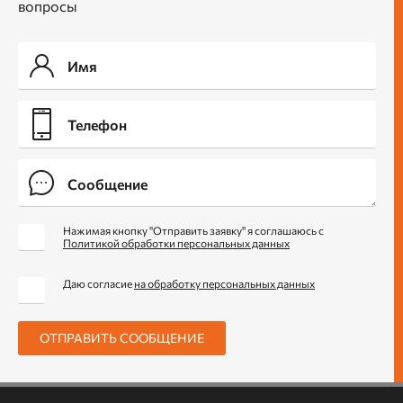
вопросы
Нажимая кнопку "Отправить заявку" я соглашаюсь с
Политикой обработки персональных данных
Даю согласие
на обработку персональных данных
ОТПРАВИТЬ СООБЩЕНИЕ