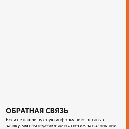
ОБРАТНАЯ СВЯЗЬ
Если не нашли нужную информацию, оставьте
заявку, мы вам перезвоним и ответим на возникшие