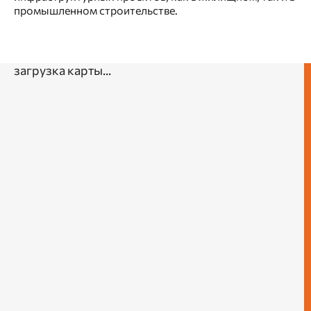
промышленном строительстве.
загрузка карты...