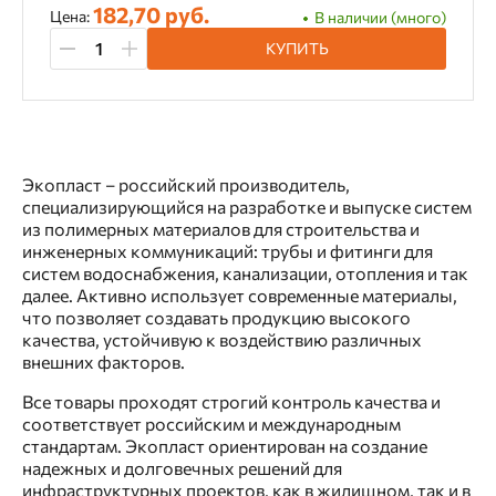
182,70 руб.
Цена:
В наличии (много)
КУПИТЬ
Экопласт – российский производитель,
специализирующийся на разработке и выпуске систем
из полимерных материалов для строительства и
инженерных коммуникаций: трубы и фитинги для
систем водоснабжения, канализации, отопления и так
далее. Активно использует современные материалы,
что позволяет создавать продукцию высокого
качества, устойчивую к воздействию различных
внешних факторов.
Все товары проходят строгий контроль качества и
соответствует российским и международным
стандартам. Экопласт ориентирован на создание
надежных и долговечных решений для
инфраструктурных проектов, как в жилищном, так и в