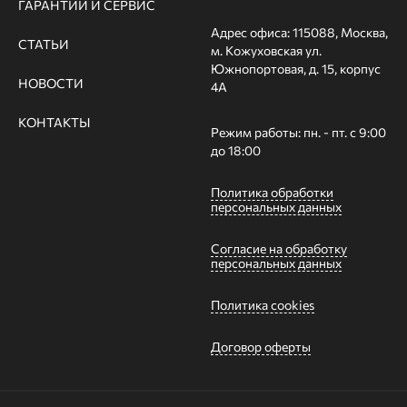
ГАРАНТИИ И СЕРВИС
Адрес офиса: 115088, Москва,
СТАТЬИ
м. Кожуховская ул.
Южнопортовая, д. 15, корпус
НОВОСТИ
4А
КОНТАКТЫ
Режим работы: пн. - пт. с 9:00
до 18:00
Политика обработки
персональных данных
Согласие на обработку
персональных данных
Политика cookies
Договор оферты