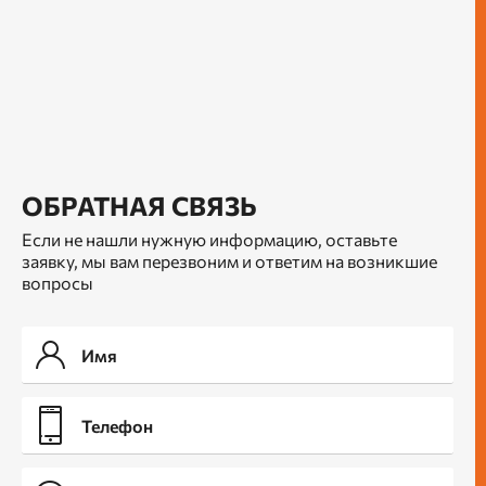
ОБРАТНАЯ СВЯЗЬ
Если не нашли нужную информацию, оставьте
заявку, мы вам перезвоним и ответим на возникшие
вопросы