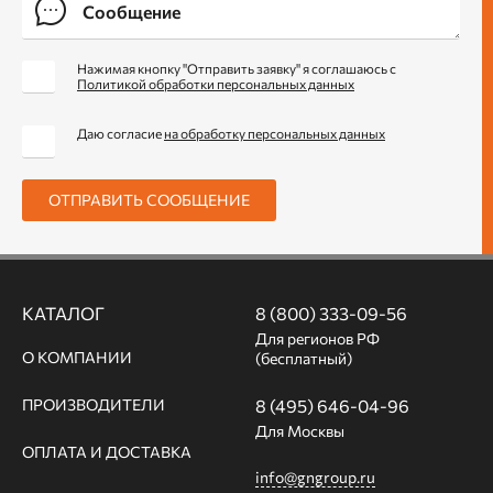
Нажимая кнопку "Отправить заявку" я соглашаюсь с
Политикой обработки персональных данных
Даю согласие
на обработку персональных данных
ОТПРАВИТЬ СООБЩЕНИЕ
КАТАЛОГ
8 (800) 333-09-56
Для регионов РФ
О КОМПАНИИ
(бесплатный)
ПРОИЗВОДИТЕЛИ
8 (495) 646-04-96
Для Москвы
ОПЛАТА И ДОСТАВКА
info@gngroup.ru