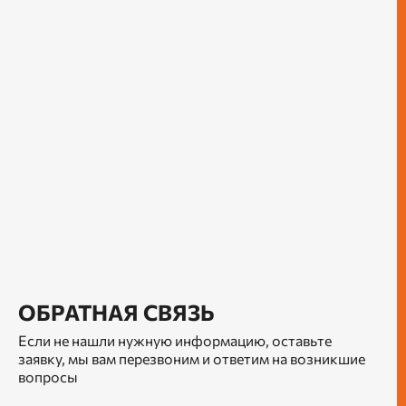
ОБРАТНАЯ СВЯЗЬ
Если не нашли нужную информацию, оставьте
заявку, мы вам перезвоним и ответим на возникшие
вопросы