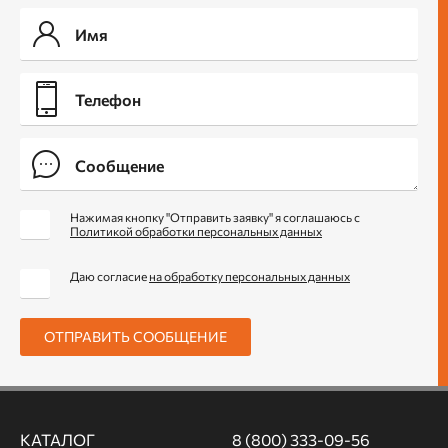
Нажимая кнопку "Отправить заявку" я соглашаюсь с
Политикой обработки персональных данных
Даю согласие
на обработку персональных данных
ОТПРАВИТЬ СООБЩЕНИЕ
КАТАЛОГ
8 (800) 333-09-56