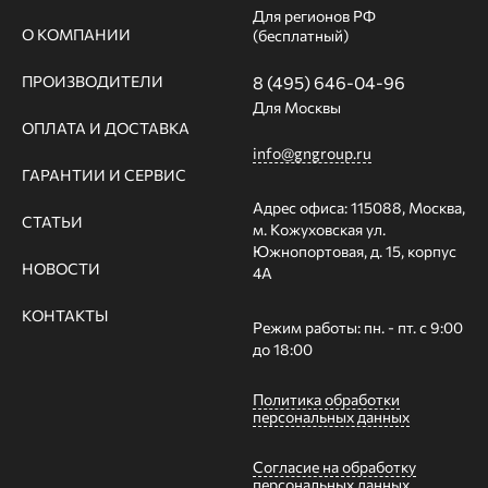
Для регионов РФ
О КОМПАНИИ
(бесплатный)
ПРОИЗВОДИТЕЛИ
8 (495) 646-04-96
Для Москвы
ОПЛАТА И ДОСТАВКА
info@gngroup.ru
ГАРАНТИИ И СЕРВИС
Адрес офиса: 115088, Москва,
СТАТЬИ
м. Кожуховская ул.
Южнопортовая, д. 15, корпус
НОВОСТИ
4А
КОНТАКТЫ
Режим работы: пн. - пт. с 9:00
до 18:00
Политика обработки
персональных данных
Согласие на обработку
персональных данных