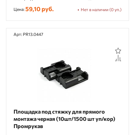
59,10 руб.
Цена:
Нет в наличии (0 уп.)
Арт: PR13.0447
Площадка под стяжку для прямого
монтажа черная (10шт/1500 шт уп/кор)
Промрукав