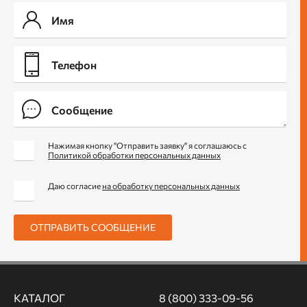
Нажимая кнопку "Отправить заявку" я соглашаюсь с
Политикой обработки персональных данных
Даю согласие
на обработку персональных данных
ОТПРАВИТЬ СООБЩЕНИЕ
КАТАЛОГ
8 (800) 333-09-56