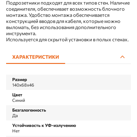
Подрозетники подходят для всех типов стен. Наличие
соединителя, обеспечивает возможность блочного
монтажа. Удобство монтажа обеспечивается
конструкцией вводов для кабеля, которые можно
выломать, без использования дополнительного
инструмента.
Используется для скрытой установки в полых стенах.
ХАРАКТЕРИСТИКИ
Размер
140х68х46
Цвет
Синий
Безгалогенность
Да
Устойчивость к УФ-излучению
Нет