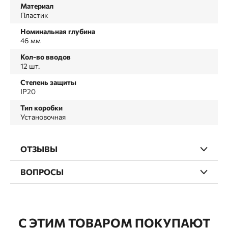
Материал
Пластик
Номинальная глубина
46 мм
Кол-во вводов
12 шт.
Степень защиты
IP20
Тип коробки
Установочная
ОТЗЫВЫ
ВОПРОСЫ
С ЭТИМ ТОВАРОМ ПОКУПАЮТ