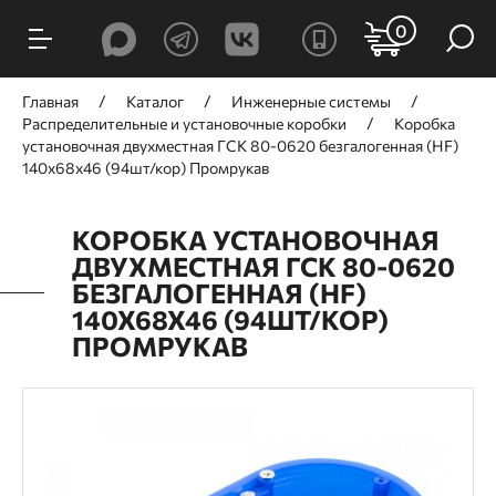
0
Главная
Каталог
Инженерные системы
Распределительные и установочные коробки
Коробка
установочная двухместная ГСК 80-0620 безгалогенная (HF)
140х68х46 (94шт/кор) Промрукав
КОРОБКА УСТАНОВОЧНАЯ
ДВУХМЕСТНАЯ ГСК 80-0620
БЕЗГАЛОГЕННАЯ (HF)
140Х68Х46 (94ШТ/КОР)
ПРОМРУКАВ