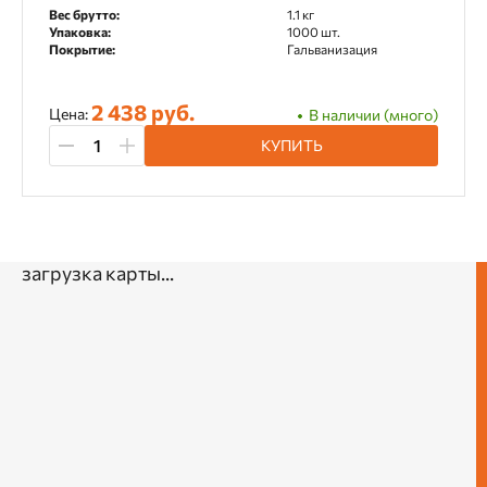
Вес брутто:
1.1 кг
Упаковка:
1000 шт.
Покрытие:
Гальванизация
2 438 руб.
Цена:
В наличии (много)
КУПИТЬ
загрузка карты...