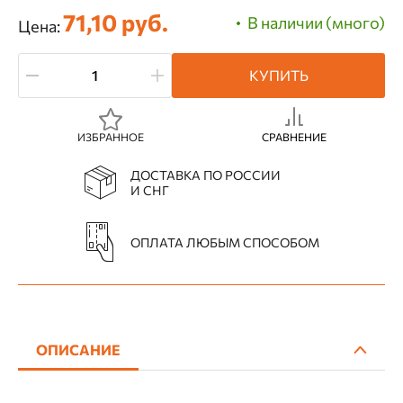
71,10 руб.
В наличии (много)
Цена:
КУПИТЬ
ИЗБРАННОЕ
СРАВНЕНИЕ
ДОСТАВКА ПО РОССИИ
И СНГ
ОПЛАТА ЛЮБЫМ СПОСОБОМ
ОПИСАНИЕ