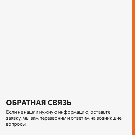
ОБРАТНАЯ СВЯЗЬ
Если не нашли нужную информацию, оставьте
заявку, мы вам перезвоним и ответим на возникшие
вопросы