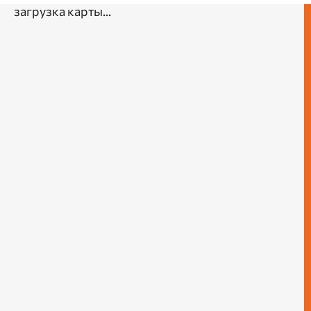
загрузка карты...