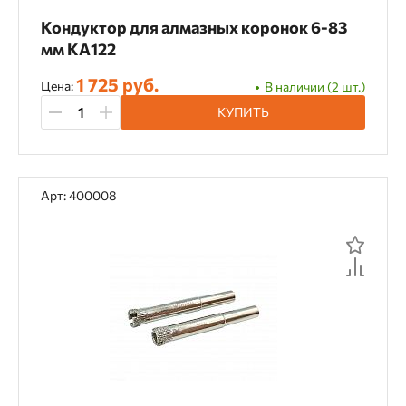
Кондуктор для алмазных коронок 6-83
мм KA122
1 725 руб.
Цена:
В наличии (2 шт.)
КУПИТЬ
Арт: 400008