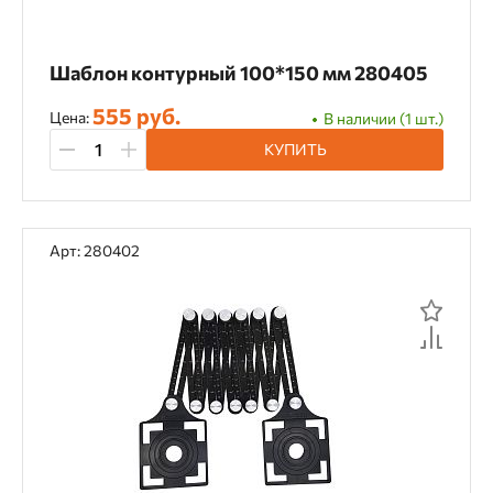
Шаблон контурный 100*150 мм 280405
555 руб.
Цена:
В наличии (1 шт.)
КУПИТЬ
Арт: 280402