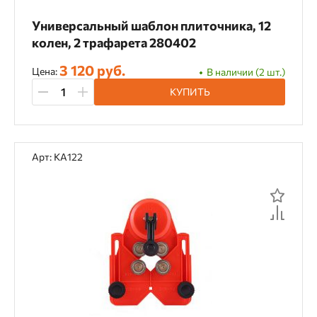
Универсальный шаблон плиточника, 12
колен, 2 трафарета 280402
3 120 руб.
Цена:
В наличии (2 шт.)
КУПИТЬ
Арт: KA122