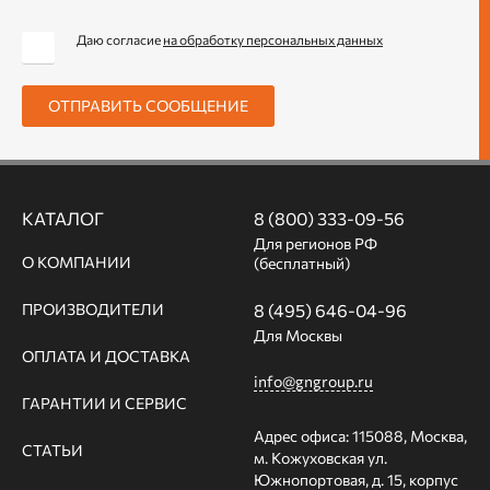
Даю согласие
на обработку персональных данных
ОТПРАВИТЬ СООБЩЕНИЕ
КАТАЛОГ
8 (800) 333-09-56
Для регионов РФ
О КОМПАНИИ
(бесплатный)
ПРОИЗВОДИТЕЛИ
8 (495) 646-04-96
Для Москвы
ОПЛАТА И ДОСТАВКА
info@gngroup.ru
ГАРАНТИИ И СЕРВИС
Адрес офиса: 115088, Москва,
СТАТЬИ
м. Кожуховская ул.
Южнопортовая, д. 15, корпус