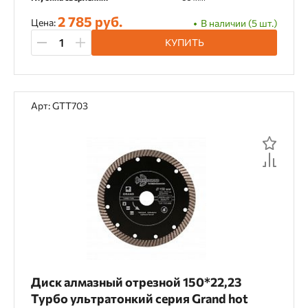
2 785 руб.
Цена:
В наличии (5 шт.)
КУПИТЬ
Арт: GTT703
Диск алмазный отрезной 150*22,23
Турбо ультратонкий серия Grand hot