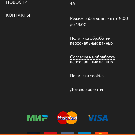
НОВОСТИ
4А
КОНТАКТЫ
Режим работы: пн. - пт. с 9:00
до 18:00
Политика обработки
персональных данных
Согласие на обработку
персональных данных
Политика cookies
Договор оферты