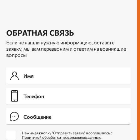
ОБРАТНАЯ СВЯЗЬ
Если не нашли нужную информацию, оставьте
заявку, мы вам перезвоним и ответим на возникшие
вопросы
Нажимая кнопку "Отправить заявку" я соглашаюсь с
Политикой обработки персональных данных