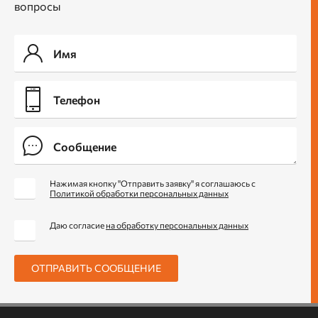
вопросы
Нажимая кнопку "Отправить заявку" я соглашаюсь с
Политикой обработки персональных данных
Даю согласие
на обработку персональных данных
ОТПРАВИТЬ СООБЩЕНИЕ