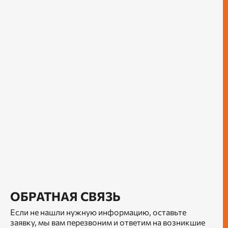
ОБРАТНАЯ СВЯЗЬ
Если не нашли нужную информацию, оставьте
заявку, мы вам перезвоним и ответим на возникшие