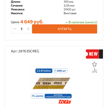
Длина:
100 мм
Сечение:
3,05 мм
Упаковка:
2000 шт.
Накатка:
Винтовая
4 649 руб.
Цена:
В наличии (много)
КУПИТЬ
Арт: 28763SCREG