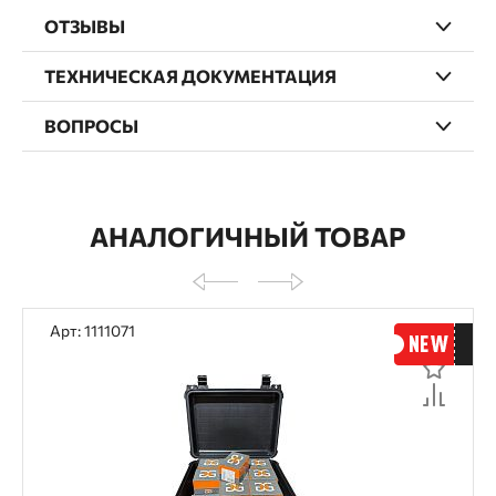
ОТЗЫВЫ
ТЕХНИЧЕСКАЯ ДОКУМЕНТАЦИЯ
ВОПРОСЫ
АНАЛОГИЧНЫЙ ТОВАР
Арт: 1111071