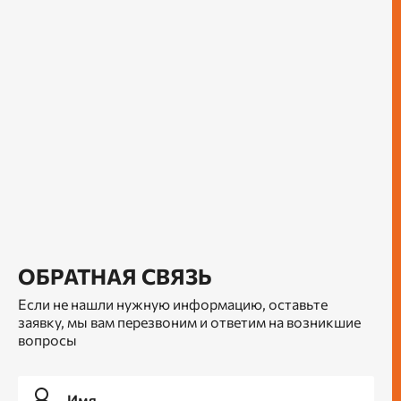
ОБРАТНАЯ СВЯЗЬ
Если не нашли нужную информацию, оставьте
заявку, мы вам перезвоним и ответим на возникшие
вопросы