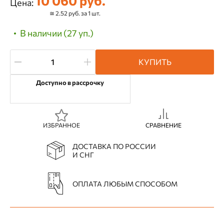
10 060 руб.
Цена:
≅ 2.52 руб. за 1 шт.
В наличии (27 уп.)
КУПИТЬ
Доступно в рассрочку
ИЗБРАННОЕ
СРАВНЕНИЕ
ДОСТАВКА ПО РОССИИ
И СНГ
ОПЛАТА ЛЮБЫМ СПОСОБОМ