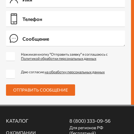
Нажимая кнопку "Отправить заявку" я соглашаюсь с
Политикой обработки персональных данных
Даю согласие
на обработку персональных данных
ОТПРАВИТЬ СООБЩЕНИЕ
КАТАЛОГ
8 (800) 333-09-56
Для регионов РФ
О КОМПАНИИ
(бесплатный)