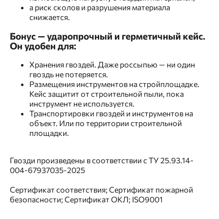
а риск сколов и разрушения материала
снижается.
Бонус — ударопрочный и герметичный кейс.
Он удобен для:
Хранения гвоздей. Даже россыпью — ни один
гвоздь не потеряется.
Размещения инструментов на стройплощадке.
Кейс защитит от строительной пыли, пока
инструмент не используется.
Транспортировки гвоздей и инструментов на
объект. Или по территории строительной
площадки.
Гвозди произведены в соответствии с ТУ 25.93.14-
004-67937035-2025
Сертификат соответствия; Сертификат пожарной
безопасности; Сертификат ОКЛ; ISO9001