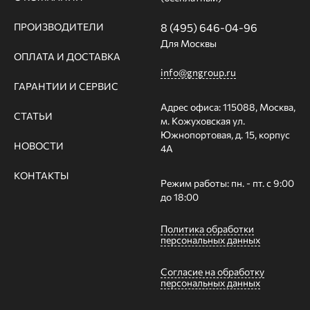
ПРОИЗВОДИТЕЛИ
8 (495) 646-04-96
Для Москвы
ОПЛАТА И ДОСТАВКА
info@gngroup.ru
ГАРАНТИИ И СЕРВИС
Адрес офиса: 115088, Москва,
СТАТЬИ
м. Кожуховская ул.
Южнопортовая, д. 15, корпус
НОВОСТИ
4А
КОНТАКТЫ
Режим работы: пн. - пт. с 9:00
до 18:00
Политика обработки
персональных данных
Согласие на обработку
персональных данных