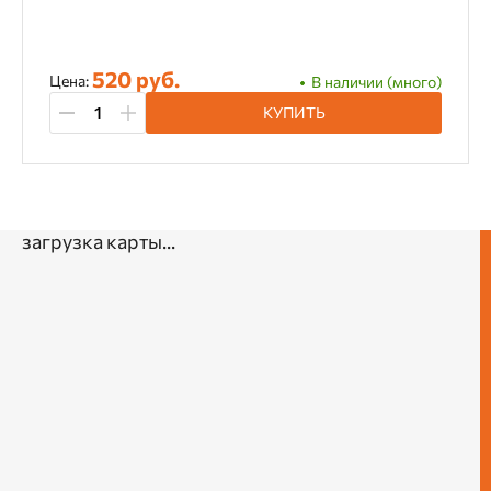
520 руб.
Цена:
В наличии (много)
КУПИТЬ
загрузка карты...