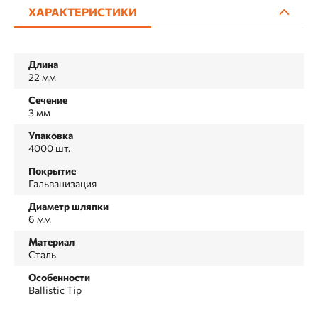
ХАРАКТЕРИСТИКИ
Длина
22 мм
Сечение
3 мм
Упаковка
4000 шт.
Покрытие
Гальванизация
Диаметр шляпки
6 мм
Материал
Сталь
Особенности
Ballistic Tip