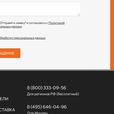
Отправить заявку" я соглашаюсь с
Политикой
нальных данных
обработку персональных данных
БЩЕНИЕ
8 (800) 333-09-56
Для регионов РФ (бесплатный)
ЕЛИ
8 (495) 646-04-96
СТАВКА
Для Москвы