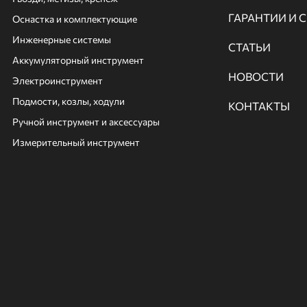
ГАРАНТИИ И 
Оснастка и комплектующие
Инженерные системы
СТАТЬИ
Аккумуляторный инструмент
НОВОСТИ
Электроинструмент
Подмости, козлы, ходули
КОНТАКТЫ
Ручной инcтрумент и аксессуары
Измерительный инструмент