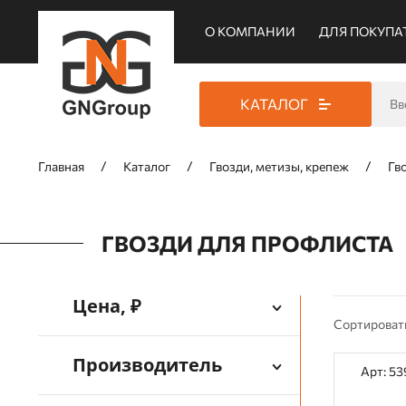
О КОМПАНИИ
ДЛЯ ПОКУПА
КАТАЛОГ
Главная
Каталог
Гвозди, метизы, крепеж
Гв
ГВОЗДИ ДЛЯ ПРОФЛИСТА
Цена, ₽
Сортироват
Производитель
Арт: 5