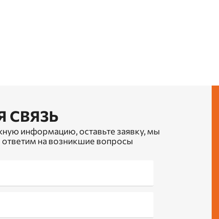
Я СВЯЗЬ
жную информацию, оставьте заявку, мы
 ответим на возникшие вопросы