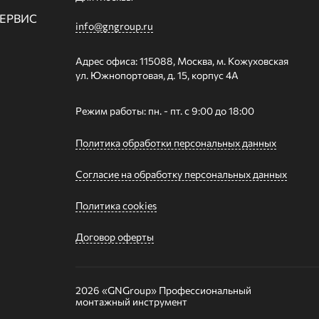
СЕРВИС
info@gngroup.ru
Адрес офиса: 115088, Москва, м. Кожуховская
ул. Южнопортовая, д. 15, корпус 4А
Режим работы: пн. - пт. с 9:00 до 18:00
Политика обработки персональных данных
Согласие на обработку персональных данных
Политика cookies
Договор оферты
2026 «GNGroup»
Профессиональный
монтажный инструмент