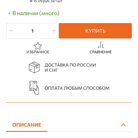
≅ 15.09 руб. за 1 шт.
В наличии (много)
КУПИТЬ
ИЗБРАННОЕ
СРАВНЕНИЕ
ДОСТАВКА ПО РОССИИ
И СНГ
ОПЛАТА ЛЮБЫМ СПОСОБОМ
ОПИСАНИЕ