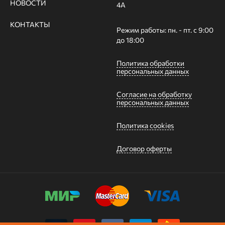
НОВОСТИ
4А
КОНТАКТЫ
Режим работы: пн. - пт. с 9:00
до 18:00
Политика обработки
персональных данных
Согласие на обработку
персональных данных
Политика cookies
Договор оферты