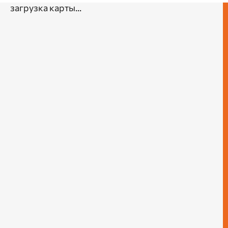
загрузка карты...