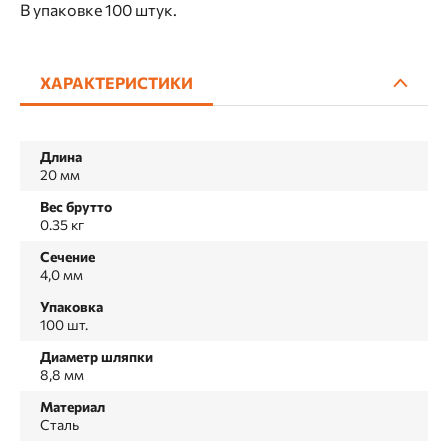
В упаковке 100 штук.
ХАРАКТЕРИСТИКИ
Длина
20 мм
Вес брутто
0.35 кг
Сечение
4,0 мм
Упаковка
100 шт.
Диаметр шляпки
8,8 мм
Материал
Сталь