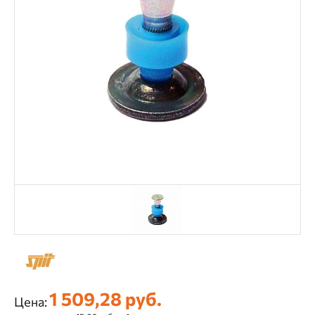
1 509,28 руб.
Цена: