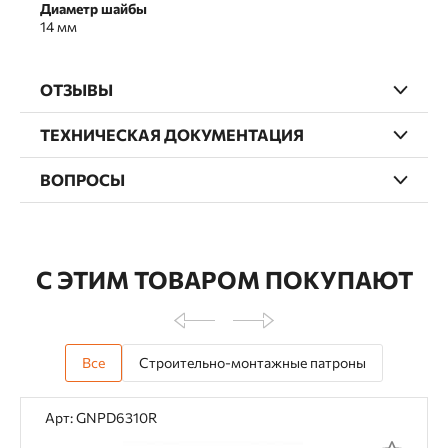
Диаметр шайбы
14 мм
ОТЗЫВЫ
ТЕХНИЧЕСКАЯ ДОКУМЕНТАЦИЯ
ВОПРОСЫ
С ЭТИМ ТОВАРОМ ПОКУПАЮТ
Все
Строительно-монтажные патроны
Арт: GNPD6310R