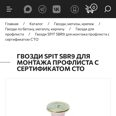
0
Главная
Каталог
Гвозди, метизы, крепеж
Гвозди по бетону, металлу, кирпичу
Гвозди для
профлиста
Гвозди SPIT SBR9 для монтажа профлиста с
сертификатом СТО
ГВОЗДИ SPIT SBR9 ДЛЯ
МОНТАЖА ПРОФЛИСТА С
СЕРТИФИКАТОМ СТО