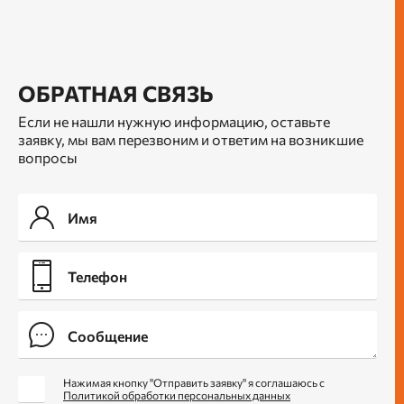
ОБРАТНАЯ СВЯЗЬ
Если не нашли нужную информацию, оставьте
заявку, мы вам перезвоним и ответим на возникшие
вопросы
Нажимая кнопку "Отправить заявку" я соглашаюсь с
Политикой обработки персональных данных