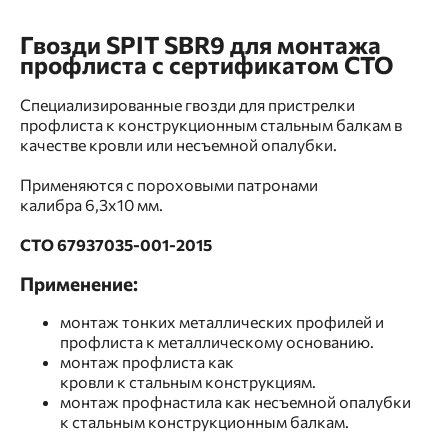
Гвозди SPIT SBR9 для монтажа
профлиста с сертификатом СТО
Специализированные гвозди для пристрелки
профлиста к конструкционным стальным балкам в
качестве кровли или несъемной опалубки.
Применяются с пороховыми патронами
калибра 6,3x10 мм.
СТО 67937035-001-2015
Применение:
монтаж тонких металлических профилей и
профлиста к металлическому основанию.
монтаж профлиста как
кровли к стальным конструкциям.
монтаж профнастила как несъемной опалубки
к стальным конструкционным балкам.