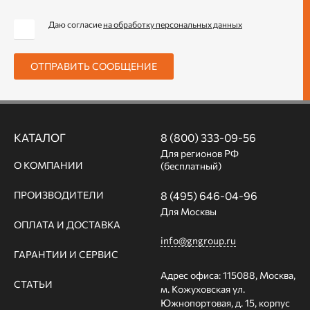
Даю согласие
на обработку персональных данных
ОТПРАВИТЬ СООБЩЕНИЕ
КАТАЛОГ
8 (800) 333-09-56
Для регионов РФ
О КОМПАНИИ
(бесплатный)
ПРОИЗВОДИТЕЛИ
8 (495) 646-04-96
Для Москвы
ОПЛАТА И ДОСТАВКА
info@gngroup.ru
ГАРАНТИИ И СЕРВИС
Адрес офиса: 115088, Москва,
СТАТЬИ
м. Кожуховская ул.
Южнопортовая, д. 15, корпус