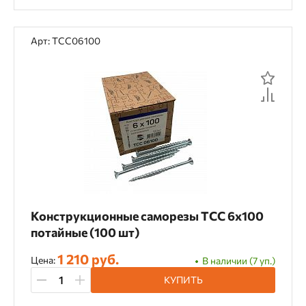
Арт: TCC06100
Конструкционные саморезы TCC 6х100
потайные (100 шт)
1 210 руб.
Цена:
В наличии (7 уп.)
КУПИТЬ