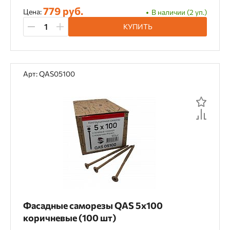
779 руб.
Цена:
В наличии (2 уп.)
КУПИТЬ
Арт: QAS05100
Фасадные саморезы QAS 5х100
коричневые (100 шт)