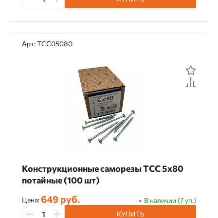
Арт: TCC05080
Конструкционные саморезы TCC 5х80
потайные (100 шт)
649 руб.
Цена:
В наличии (7 уп.)
КУПИТЬ