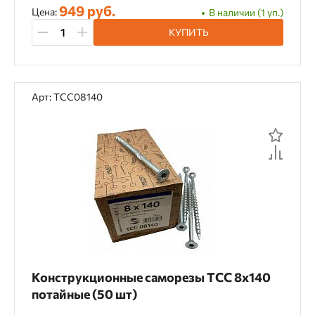
949 руб.
Цена:
В наличии (1 уп.)
КУПИТЬ
Арт: TCC08140
Конструкционные саморезы TCC 8х140
потайные (50 шт)