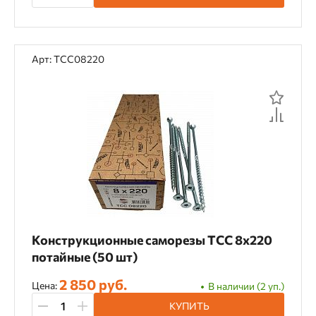
Арт: TCC08220
Конструкционные саморезы TCC 8х220
потайные (50 шт)
2 850 руб.
Цена:
В наличии (2 уп.)
КУПИТЬ