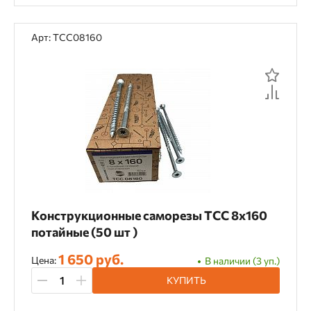
Арт: TCC08160
Конструкционные саморезы TCC 8х160
потайные (50 шт )
1 650 руб.
Цена:
В наличии (3 уп.)
КУПИТЬ