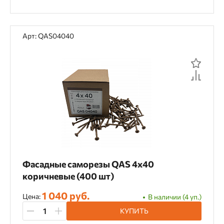
Арт: QAS04040
Фасадные саморезы QAS 4х40
коричневые (400 шт)
1 040 руб.
Цена:
В наличии (4 уп.)
КУПИТЬ