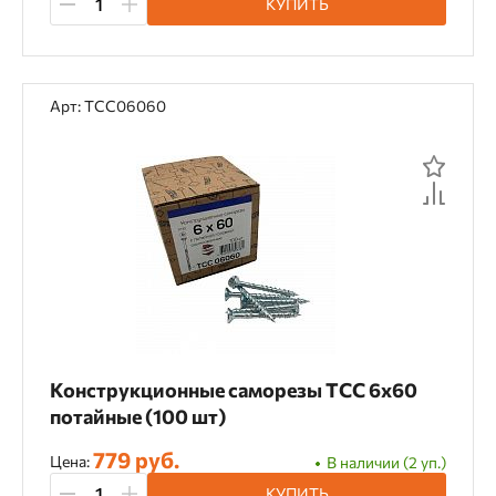
КУПИТЬ
Арт: TCC06060
Конструкционные саморезы TCC 6х60
потайные (100 шт)
779 руб.
Цена:
В наличии (2 уп.)
КУПИТЬ