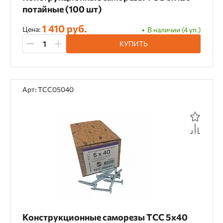
потайные (100 шт)
1 410 руб.
Цена:
В наличии (4 уп.)
КУПИТЬ
Арт: TCC05040
Конструкционные саморезы TCC 5х40