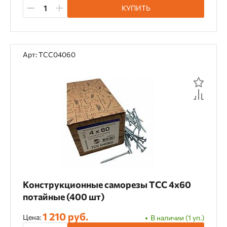
КУПИТЬ
Арт: TCC04060
Конструкционные саморезы TCC 4х60
потайные (400 шт)
1 210 руб.
Цена:
В наличии (1 уп.)