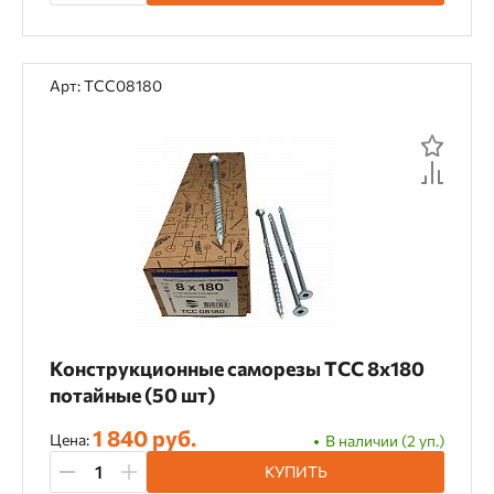
Арт: TCC08180
Конструкционные саморезы TCC 8х180
потайные (50 шт)
1 840 руб.
Цена:
В наличии (2 уп.)
КУПИТЬ