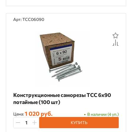
Арт: TCC06090
Конструкционные саморезы TCC 6х90
потайные (100 шт)
1 020 руб.
Цена:
В наличии (4 уп.)
КУПИТЬ