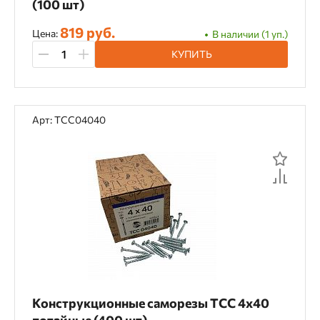
(100 шт)
819 руб.
Цена:
В наличии (1 уп.)
КУПИТЬ
Арт: TCC04040
Конструкционные саморезы TCC 4х40