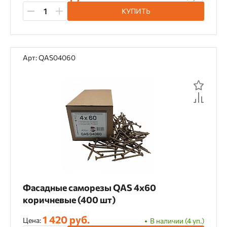
КУПИТЬ
Арт: QAS04060
Фасадные саморезы QAS 4х60
коричневые (400 шт)
1 420 руб.
Цена:
В наличии (4 уп.)