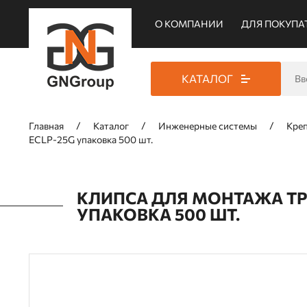
О КОМПАНИИ
ДЛЯ ПОКУПА
КАТАЛОГ
Главная
Каталог
Инженерные системы
Кре
ECLP-25G упаковка 500 шт.
КЛИПСА ДЛЯ МОНТАЖА ТР
УПАКОВКА 500 ШТ.