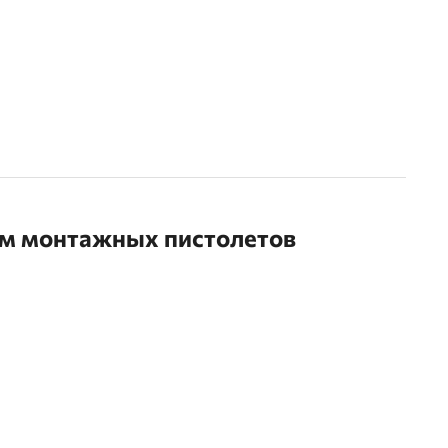
ем монтажных пистолетов