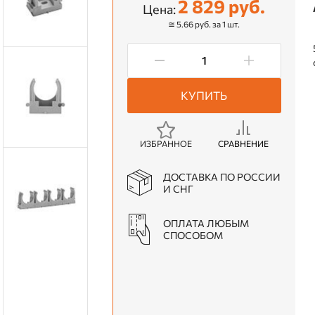
2 829 руб.
Цена:
≅ 5.66 руб. за 1 шт.
КУПИТЬ
ИЗБРАННОЕ
СРАВНЕНИЕ
ДОСТАВКА ПО РОССИИ
И СНГ
ОПЛАТА ЛЮБЫМ
СПОСОБОМ