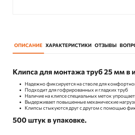
ОПИСАНИЕ
ХАРАКТЕРИСТИКИ
ОТЗЫВЫ
ВОПР
Клипса для монтажа труб 25 мм в
Надежно фиксируется на стволе для комфортно
Подходит для гофрированных и гладких труб
Наличие на клипсе специальных меток упрощает
Выдерживает повышенные механические нагруз
Клипсы стыкуются друг с другом с помощью фи
500 штук в упаковке.