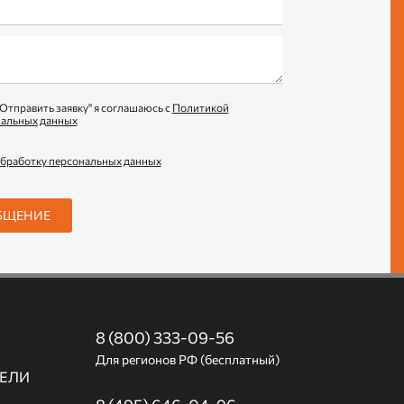
Отправить заявку" я соглашаюсь с
Политикой
нальных данных
обработку персональных данных
БЩЕНИЕ
8 (800) 333-09-56
Для регионов РФ (бесплатный)
ЕЛИ