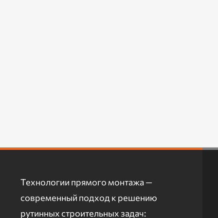
Технологии прямого монтажа —
современный подход к решению
рутинных строительных задач: