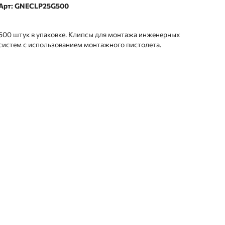
Арт: GNECLP25G500
500 штук в упаковке. Клипсы для монтажа инженерных
систем с использованием монтажного пистолета.