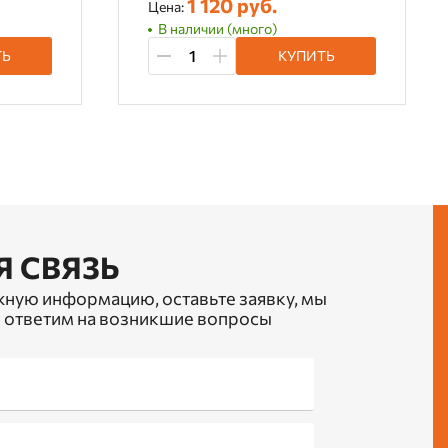
1 120 руб.
Цена:
В наличии (много)
ТЬ
КУПИТЬ
Я СВЯЗЬ
жную информацию, оставьте заявку, мы
 ответим на возникшие вопросы