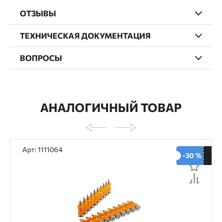
ОТЗЫВЫ
ТЕХНИЧЕСКАЯ ДОКУМЕНТАЦИЯ
ВОПРОСЫ
АНАЛОГИЧНЫЙ ТОВАР
Арт: 1111064
-30 %