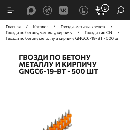
0
Главная
Каталог
Гвозди, метизы, крепеж
Гвозди по бетону, металлу, кирпичу
Гвозди тип CN
Гвозди по бетону металлу и кирпичу GNGC6-19-BT - 500 шт
ГВОЗДИ ПО БЕТОНУ
МЕТАЛЛУ И КИРПИЧУ
GNGC6-19-BT - 500 ШТ