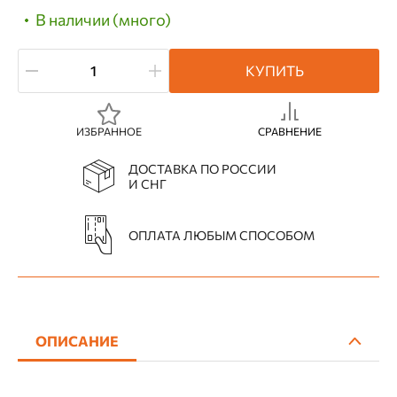
В наличии (много)
КУПИТЬ
ИЗБРАННОЕ
СРАВНЕНИЕ
ДОСТАВКА ПО РОССИИ
И СНГ
ОПЛАТА ЛЮБЫМ СПОСОБОМ
ОПИСАНИЕ