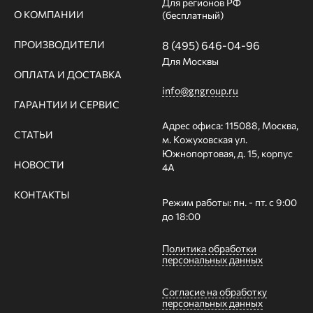
Для регионов РФ
О КОМПАНИИ
(бесплатный)
ПРОИЗВОДИТЕЛИ
8 (495) 646-04-96
Для Москвы
ОПЛАТА И ДОСТАВКА
info@gngroup.ru
ГАРАНТИИ И СЕРВИС
Адрес офиса: 115088, Москва,
СТАТЬИ
м. Кожуховская ул.
Южнопортовая, д. 15, корпус
НОВОСТИ
4А
КОНТАКТЫ
Режим работы: пн. - пт. с 9:00
до 18:00
Политика обработки
персональных данных
Согласие на обработку
персональных данных