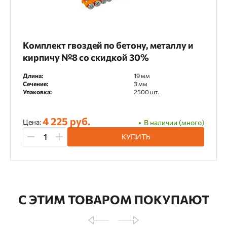
Комплект гвоздей по бетону, металлу и
кирпичу №8 со скидкой 30%
Длина:
19 мм
Сечение:
3 мм
Упаковка:
2500 шт.
4 225 руб.
Цена:
В наличии (много)
КУПИТЬ
С ЭТИМ ТОВАРОМ ПОКУПАЮТ