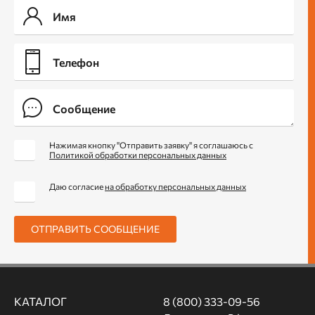
Нажимая кнопку "Отправить заявку" я соглашаюсь с
Политикой обработки персональных данных
Даю согласие
на обработку персональных данных
ОТПРАВИТЬ СООБЩЕНИЕ
КАТАЛОГ
8 (800) 333-09-56