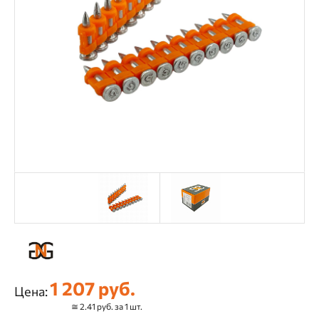
1 207 руб.
Цена:
≅ 2.41 руб. за 1 шт.