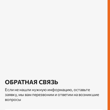
ОБРАТНАЯ СВЯЗЬ
Если не нашли нужную информацию, оставьте
заявку, мы вам перезвоним и ответим на возникшие
вопросы