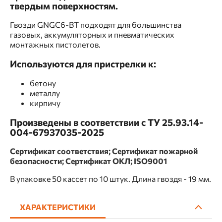
твердым поверхностям.
Гвозди GNGC6-BT подходят для большинства
газовых, аккумуляторных и пневматических
монтажных пистолетов.
Используются для пристрелки к:
бетону
металлу
кирпичу
Произведены в соответствии с ТУ 25.93.14-
004-67937035-2025
Сертификат соответствия;
Сертификат пожарной
безопасности; Сертификат ОКЛ; ISO9001
В упаковке 50 кассет по 10 штук. Длина гвоздя - 19 мм.
ХАРАКТЕРИСТИКИ