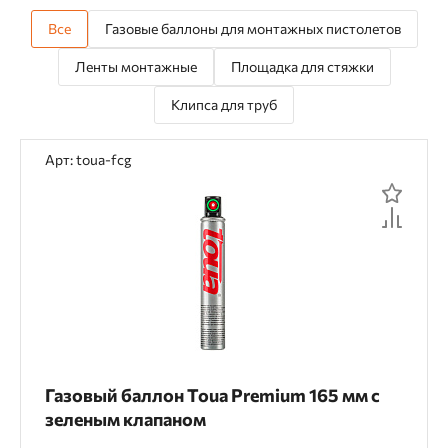
Все
Газовые баллоны для монтажных пистолетов
Ленты монтажные
Площадка для стяжки
Клипса для труб
Арт: toua-fcg
Газовый баллон Toua Premium 165 мм с
зеленым клапаном