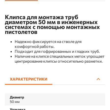
Клипса для монтажа труб
диаметром 50 мм в инженерных
системах с помощью монтажных
пистолетов
Надежно фиксируется на стволе для
комфортной работы.
Подходит для гофрированных и гладких труб.
Наличие на клипсе специальных меток упрощает
центрирование клипсы относительно разметки.
ХАРАКТЕРИСТИКИ
Диаметр
50 мм
Упаковка