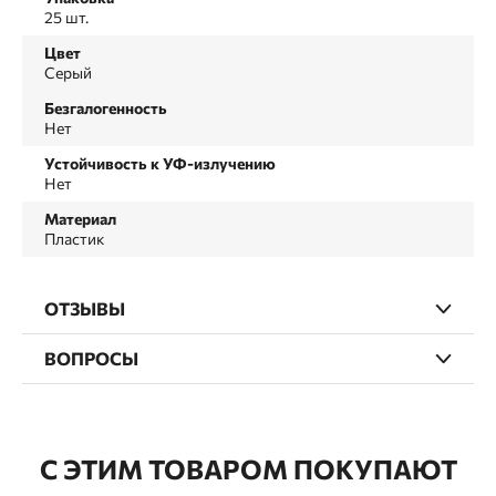
25 шт.
Цвет
Серый
Безгалогенность
Нет
Устойчивость к УФ-излучению
Нет
Материал
Пластик
ОТЗЫВЫ
ВОПРОСЫ
С ЭТИМ ТОВАРОМ ПОКУПАЮТ