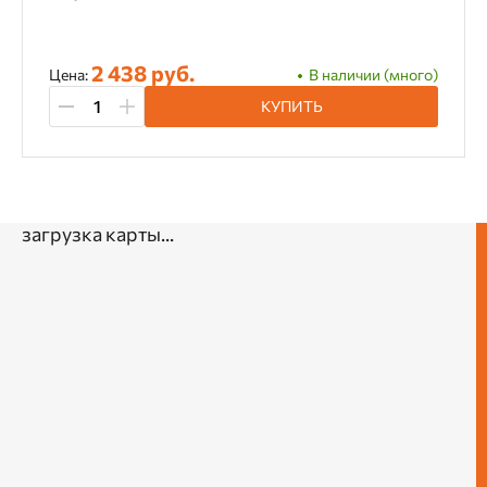
2 438 руб.
Цена:
В наличии (много)
КУПИТЬ
загрузка карты...