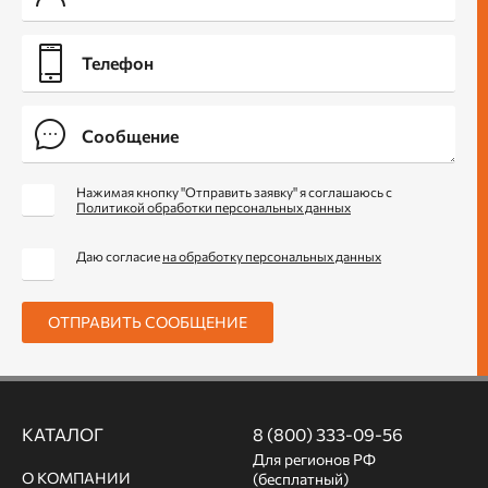
Нажимая кнопку "Отправить заявку" я соглашаюсь с
Политикой обработки персональных данных
Даю согласие
на обработку персональных данных
ОТПРАВИТЬ СООБЩЕНИЕ
КАТАЛОГ
8 (800) 333-09-56
Для регионов РФ
О КОМПАНИИ
(бесплатный)