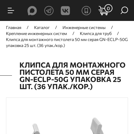
0
Главная
Каталог
Инженерные системы
Крепление инженерных систем
Клипса для труб
Клипса для монтажного пистолета 50 мм серая GN-ECLP-50G
упаковка 25 шт. (36 упак./кор.)
КЛИПСА ДЛЯ МОНТАЖНОГО
ПИСТОЛЕТА 50 ММ СЕРАЯ
GN-ECLP-50G УПАКОВКА 25
ШТ. (36 УПАК./КОР.)