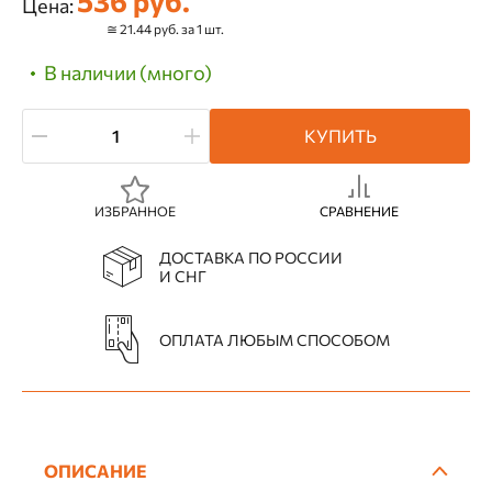
536 руб.
Цена:
≅ 21.44 руб. за 1 шт.
В наличии (много)
КУПИТЬ
ИЗБРАННОЕ
СРАВНЕНИЕ
ДОСТАВКА ПО РОССИИ
И СНГ
ОПЛАТА ЛЮБЫМ СПОСОБОМ
ОПИСАНИЕ