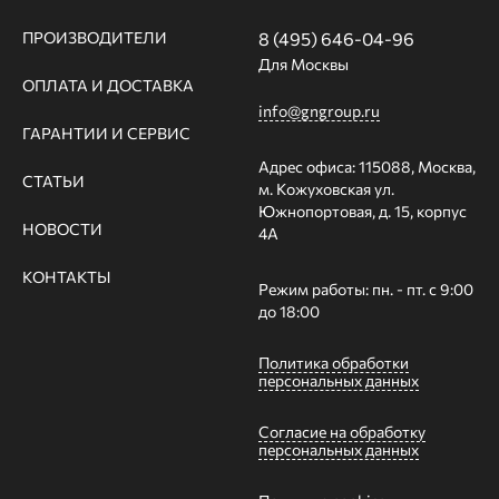
ПРОИЗВОДИТЕЛИ
8 (495) 646-04-96
Для Москвы
ОПЛАТА И ДОСТАВКА
info@gngroup.ru
ГАРАНТИИ И СЕРВИС
Адрес офиса: 115088, Москва,
СТАТЬИ
м. Кожуховская ул.
Южнопортовая, д. 15, корпус
НОВОСТИ
4А
КОНТАКТЫ
Режим работы: пн. - пт. с 9:00
до 18:00
Политика обработки
персональных данных
Согласие на обработку
персональных данных