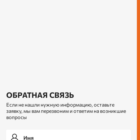
ОБРАТНАЯ СВЯЗЬ
Если не нашли нужную информацию, оставьте
заявку, мы вам перезвоним и ответим на возникшие
вопросы