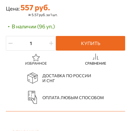
557 руб.
Цена:
≅ 5.57 руб. за 1 шт.
В наличии (96 уп.)
КУПИТЬ
ИЗБРАННОЕ
СРАВНЕНИЕ
ДОСТАВКА ПО РОССИИ
И СНГ
ОПЛАТА ЛЮБЫМ СПОСОБОМ