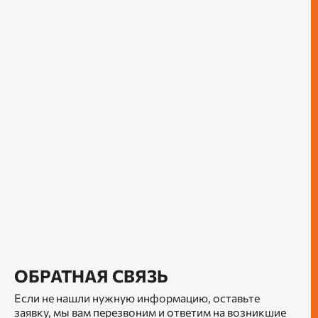
ОБРАТНАЯ СВЯЗЬ
Если не нашли нужную информацию, оставьте
заявку, мы вам перезвоним и ответим на возникшие