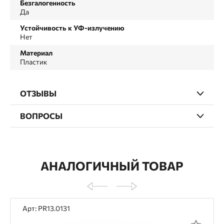
Безгалогенность
Да
Устойчивость к УФ-излучению
Нет
Материал
Пластик
ОТЗЫВЫ
ВОПРОСЫ
АНАЛОГИЧНЫЙ ТОВАР
Арт: PR13.0131