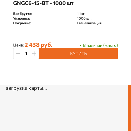
GNGC6-15-BT - 1000 шт
Вес брутто:
1.1 кг
Упаковка:
1000 шт.
Покрытие:
Гальванизация
2 438 руб.
Цена:
В наличии (много)
КУПИТЬ
загрузка карты...