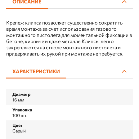
ОПИСАНИЕ
Крепеж клипса позволяет существенно сократить
время монтажа за счет использования газового
монтажного пистолета для моментальной фиксации в
бетоне, кирпиче и даже металле.Клипсы легко
закрепляются на стволе монтажного пистолета и
придерживать их рукой при монтаже не требуется.
ХАРАКТЕРИСТИКИ
Диаметр
16 мм
Упаковка
100 шт.
Цвет
Серый