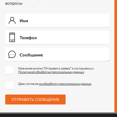
вопросы
Нажимая кнопку "Отправить заявку" я соглашаюсь с
Политикой обработки персональных данных
Даю согласие
на обработку персональных данных
ОТПРАВИТЬ СООБЩЕНИЕ