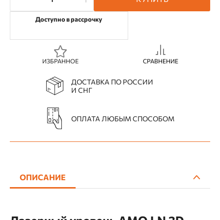
Доступно в рассрочку
ИЗБРАННОЕ
СРАВНЕНИЕ
ДОСТАВКА ПО РОССИИ
И СНГ
ОПЛАТА ЛЮБЫМ СПОСОБОМ
ОПИСАНИЕ