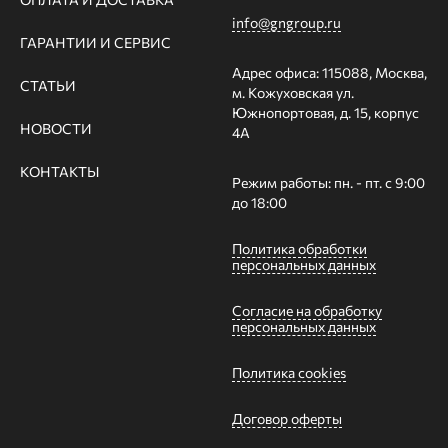
info@gngroup.ru
ГАРАНТИИ И СЕРВИС
Адрес офиса: 115088, Москва,
СТАТЬИ
м. Кожуховская ул.
Южнопортовая, д. 15, корпус
НОВОСТИ
4А
КОНТАКТЫ
Режим работы: пн. - пт. с 9:00
до 18:00
Политика обработки
персональных данных
Согласие на обработку
персональных данных
Политика cookies
Договор оферты