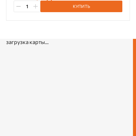
КУПИТЬ
загрузка карты...