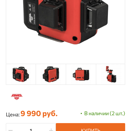
9 990 руб.
В наличии (2 шт.)
Цена:
КУПИТЬ