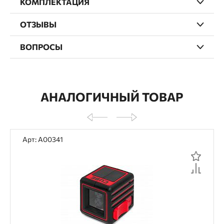
КОМПЛЕКТАЦИЯ
ОТЗЫВЫ
ВОПРОСЫ
АНАЛОГИЧНЫЙ ТОВАР
Арт: А00341