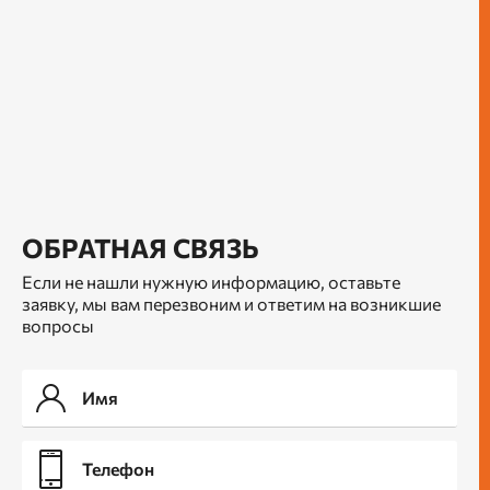
ОБРАТНАЯ СВЯЗЬ
Если не нашли нужную информацию, оставьте
заявку, мы вам перезвоним и ответим на возникшие
вопросы