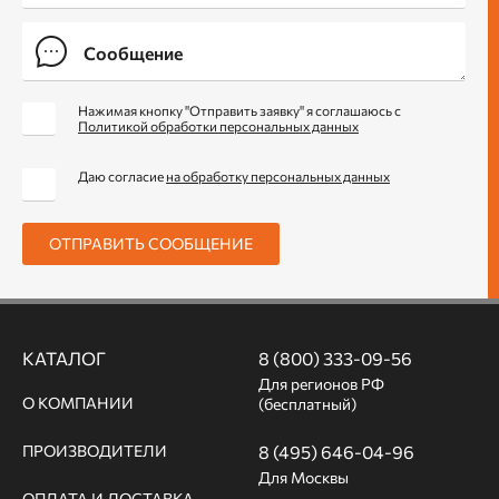
Нажимая кнопку "Отправить заявку" я соглашаюсь с
Политикой обработки персональных данных
Даю согласие
на обработку персональных данных
ОТПРАВИТЬ СООБЩЕНИЕ
КАТАЛОГ
8 (800) 333-09-56
Для регионов РФ
О КОМПАНИИ
(бесплатный)
ПРОИЗВОДИТЕЛИ
8 (495) 646-04-96
Для Москвы
ОПЛАТА И ДОСТАВКА