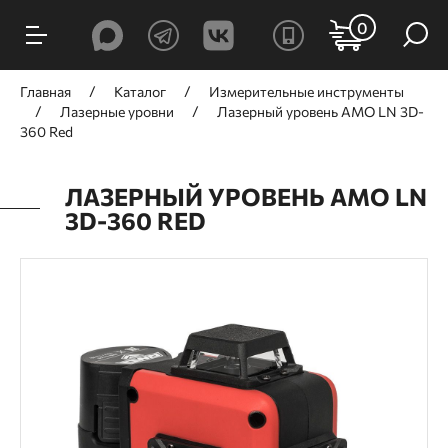
0
Главная
Каталог
Измерительные инструменты
Лазерные уровни
Лазерный уровень AMO LN 3D-
360 Red
ЛАЗЕРНЫЙ УРОВЕНЬ AMO LN
3D-360 RED