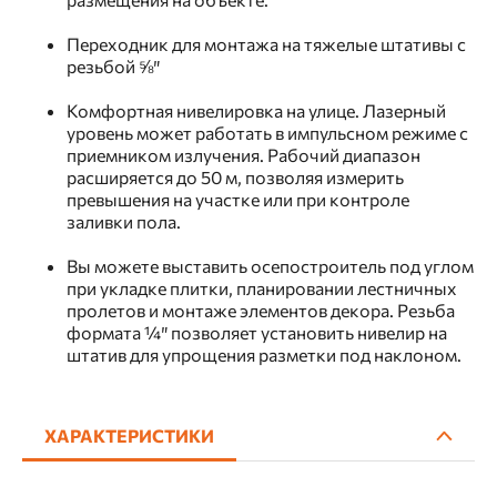
Переходник для монтажа на тяжелые штативы с
резьбой ⅝″
Комфортная нивелировка на улице. Лазерный
уровень может работать в импульсном режиме с
приемником излучения. Рабочий диапазон
расширяется до 50 м, позволяя измерить
превышения на участке или при контроле
заливки пола.
Вы можете выставить осепостроитель под углом
при укладке плитки, планировании лестничных
пролетов и монтаже элементов декора. Резьба
формата ¼″ позволяет установить нивелир на
штатив для упрощения разметки под наклоном.
ХАРАКТЕРИСТИКИ