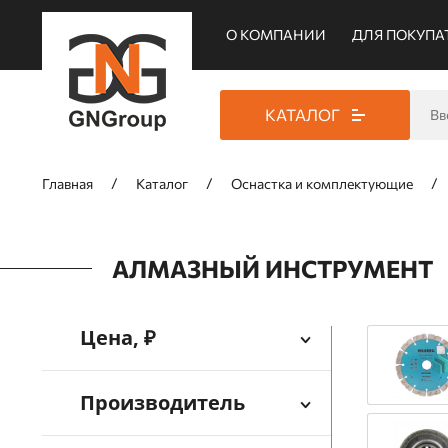
О КОМПАНИИ
ДЛЯ ПОКУПА
КАТАЛОГ
Главная
Каталог
Оснастка и комплектующие
АЛМАЗНЫЙ ИНСТРУМЕНТ
Цена, ₽
Производитель