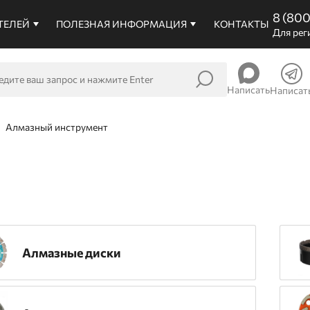
8 (80
ТЕЛЕЙ
ПОЛЕЗНАЯ ИНФОРМАЦИЯ
КОНТАКТЫ
Для рег
Написать
Написат
Алмазный инструмент
Алмазные диски