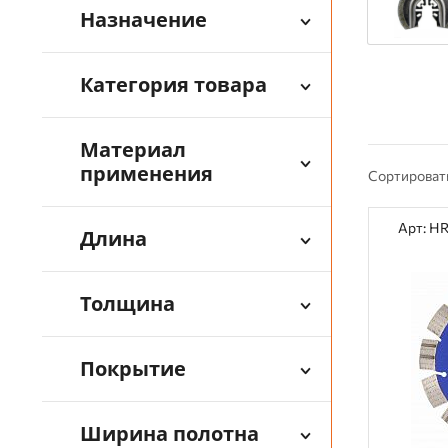
Назначение
Категория товара
Материал
применения
Сортироват
Арт: H
Длина
Толщина
Покрытие
Ширина полотна