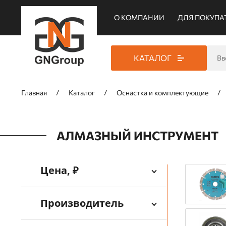
О КОМПАНИИ
ДЛЯ ПОКУПА
КАТАЛОГ
Главная
Каталог
Оснастка и комплектующие
АЛМАЗНЫЙ ИНСТРУМЕНТ
Цена, ₽
Производитель