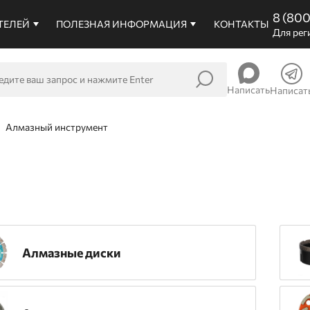
8 (80
ТЕЛЕЙ
ПОЛЕЗНАЯ ИНФОРМАЦИЯ
КОНТАКТЫ
Для рег
Написать
Написат
Алмазный инструмент
Алмазные диски