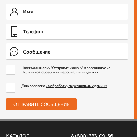
Нажимая кнопку "Отправить заявку" я соглашаюсь с
Политикой обработки персональных данных
Даю согласие
на обработку персональных данных
ОТПРАВИТЬ СООБЩЕНИЕ
КАТАЛОГ
8 (800) 333-09-56