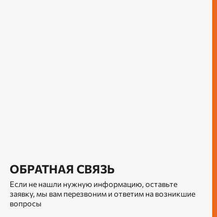
ОБРАТНАЯ СВЯЗЬ
Если не нашли нужную информацию, оставьте
заявку, мы вам перезвоним и ответим на возникшие
вопросы