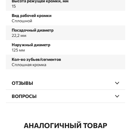
Высота режущей кромки, мм
15
Вид рабочей кромки
Сплошной
Посадочный диаметр
22,2 мм
Наружный диаметр
125 мм
Кол-во зубьев/сегментов
Сплошная кромка
ОТЗЫВЫ
ВОПРОСЫ
АНАЛОГИЧНЫЙ ТОВАР