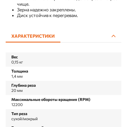
чище.
Зерна надежно закреплены.
Диск устойчив к перегревам.
ХАРАКТЕРИСТИКИ
Вес
0,15 кг
Толщина
1,4 мм
Глубина реза
20 мм
Максимальные обороты вращения (RPM)
12200
Тип реза
сухой/мокрый