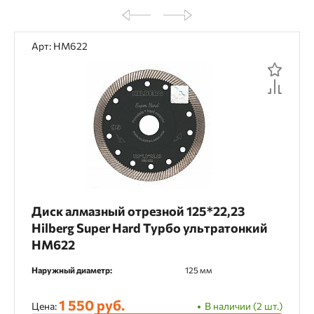
Арт: HM622
Диск алмазный отрезной 125*22,23
Hilberg Super Hard Турбо ультратонкий
HM622
Наружный диаметр:
125 мм
1 550 руб.
Цена:
В наличии (2 шт.)