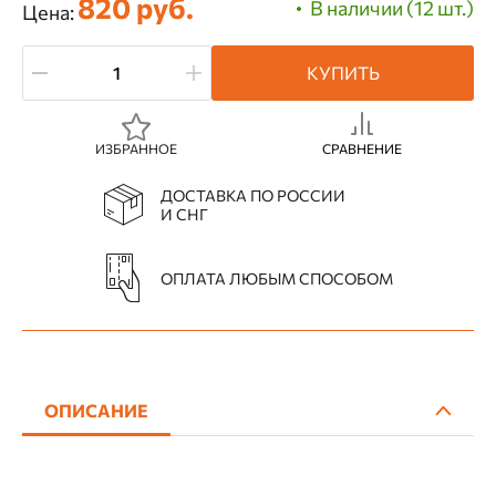
820 руб.
В наличии (12 шт.)
Цена:
КУПИТЬ
ИЗБРАННОЕ
СРАВНЕНИЕ
ДОСТАВКА ПО РОССИИ
И СНГ
ОПЛАТА ЛЮБЫМ СПОСОБОМ
ОПИСАНИЕ