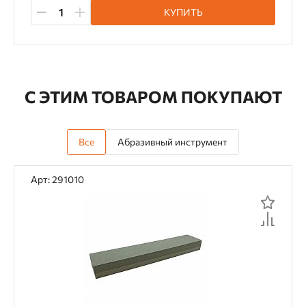
КУПИТЬ
С ЭТИМ ТОВАРОМ ПОКУПАЮТ
Все
Абразивный инструмент
Арт: 291010