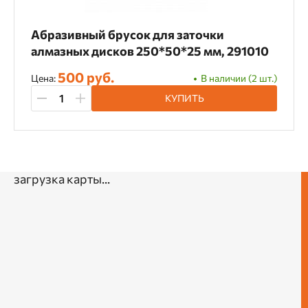
Абразивный брусок для заточки
алмазных дисков 250*50*25 мм, 291010
500 руб.
Цена:
В наличии (2 шт.)
КУПИТЬ
загрузка карты...