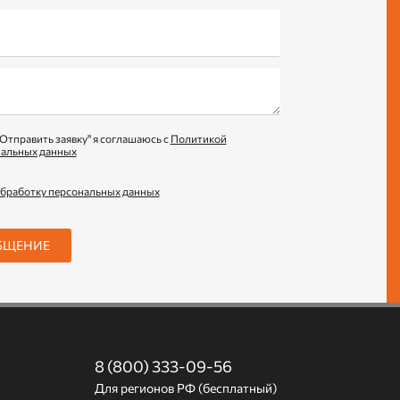
Отправить заявку" я соглашаюсь с
Политикой
нальных данных
обработку персональных данных
БЩЕНИЕ
8 (800) 333-09-56
Для регионов РФ (бесплатный)