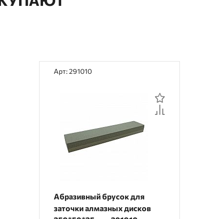
Арт: 291010
Абразивный брусок для
заточки алмазных дисков