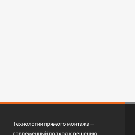
Технологии прямого монтажа —
современный подход к решению