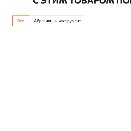
Все
Абразивный инструмент