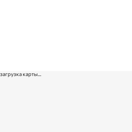
загрузка карты...