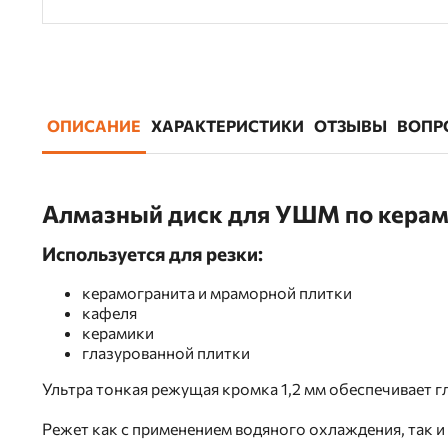
ОПИСАНИЕ
ХАРАКТЕРИСТИКИ
ОТЗЫВЫ
ВОПР
Алмазный диск для УШМ по керам
Используется для резки:
керамогранита и мраморной плитки
кафеля
керамики
глазурованной плитки
Ультра тонкая режущая кромка 1,2 мм обеспечивает гл
Режет как с применением водяного охлаждения, так и 