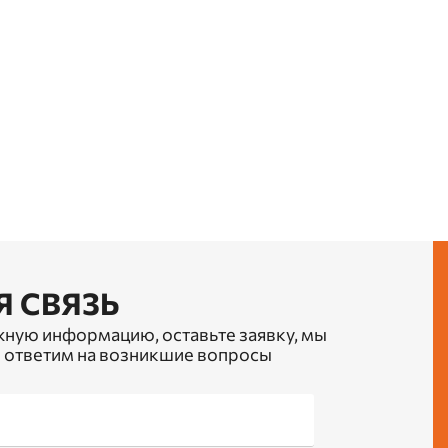
Я СВЯЗЬ
жную информацию, оставьте заявку, мы
 ответим на возникшие вопросы