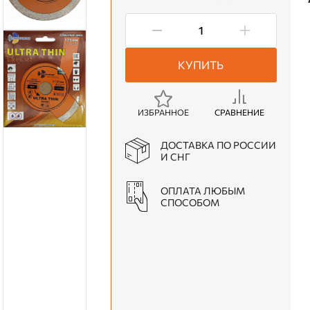
КУПИТЬ
ИЗБРАННОЕ
СРАВНЕНИЕ
ДОСТАВКА ПО РОССИИ
И СНГ
ОПЛАТА ЛЮБЫМ
СПОСОБОМ