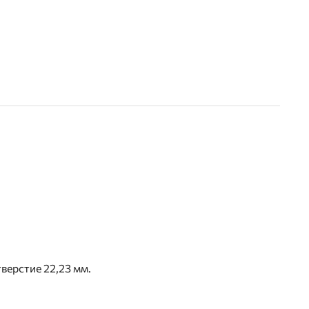
верстие 22,23 мм.