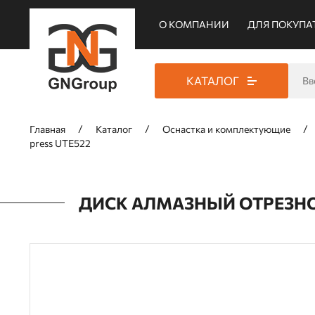
О КОМПАНИИ
ДЛЯ ПОКУПА
КАТАЛОГ
Главная
Каталог
Оснастка и комплектующие
press UTE522
ДИСК АЛМАЗНЫЙ ОТРЕЗНОЙ