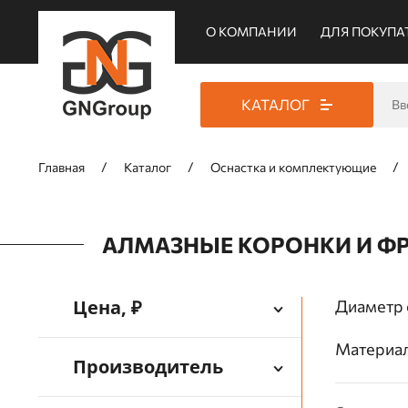
О КОМПАНИИ
ДЛЯ ПОКУПА
КАТАЛОГ
Главная
Каталог
Оснастка и комплектующие
АЛМАЗНЫЕ КОРОНКИ И Ф
Цена, ₽
Диаметр 
Материал
Производитель