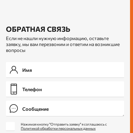
ОБРАТНАЯ СВЯЗЬ
Если не нашли нужную информацию, оставьте
заявку, мы вам перезвоним и ответим на возникшие
вопросы
Нажимая кнопку "Отправить заявку" я соглашаюсь с
Политикой обработки персональных данных