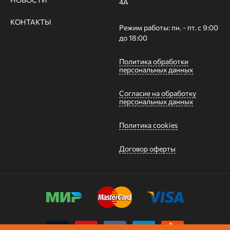
4А
КОНТАКТЫ
Режим работы: пн. - пт. с 9:00
до 18:00
Политика обработки
персональных данных
Согласие на обработку
персональных данных
Политика cookies
Договор оферты