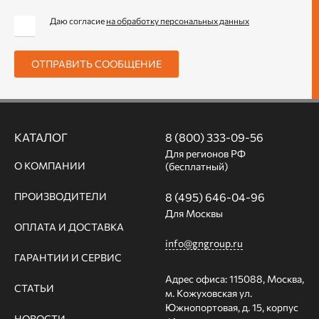
Даю согласие
на обработку персональных данных
ОТПРАВИТЬ СООБЩЕНИЕ
КАТАЛОГ
8 (800) 333-09-56
Для регионов РФ
О КОМПАНИИ
(бесплатный)
ПРОИЗВОДИТЕЛИ
8 (495) 646-04-96
Для Москвы
ОПЛАТА И ДОСТАВКА
info@gngroup.ru
ГАРАНТИИ И СЕРВИС
Адрес офиса: 115088, Москва,
СТАТЬИ
м. Кожуховская ул.
Южнопортовая, д. 15, корпус
НОВОСТИ