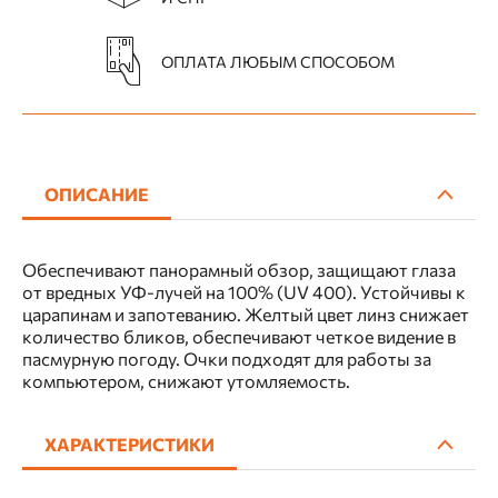
ОПЛАТА ЛЮБЫМ СПОСОБОМ
ОПИСАНИЕ
Обеспечивают панорамный обзор, защищают глаза
от вредных УФ-лучей на 100% (UV 400). Устойчивы к
царапинам и запотеванию. Желтый цвет линз снижает
количество бликов, обеспечивают четкое видение в
пасмурную погоду. Очки подходят для работы за
компьютером, снижают утомляемость.
ХАРАКТЕРИСТИКИ