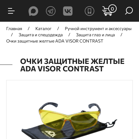
0
Главная
Каталог
Ручной инcтрумент и аксессуары
Защита и спецодежда
Защита глаз и лица
Очки защитные желтые ADA VISOR CONTRAST
ОЧКИ ЗАЩИТНЫЕ ЖЕЛТЫЕ
ADA VISOR CONTRAST