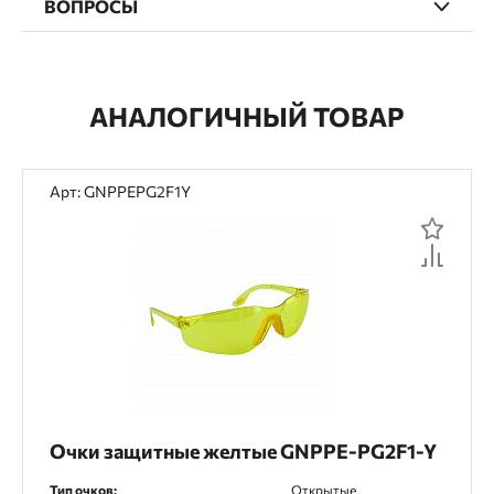
ВОПРОСЫ
АНАЛОГИЧНЫЙ ТОВАР
Арт: GNPPEPG2F1Y
Очки защитные желтые GNPPE-PG2F1-Y
Тип очков:
Открытые