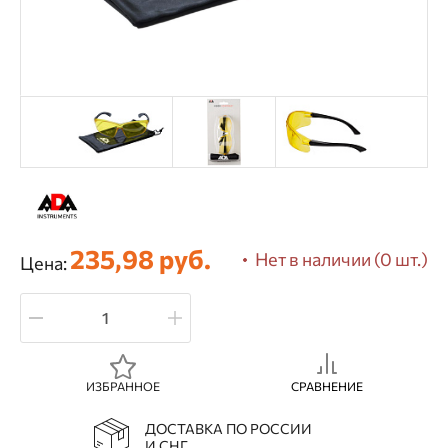
235,98 руб.
Нет в наличии (0 шт.)
Цена:
ИЗБРАННОЕ
СРАВНЕНИЕ
ДОСТАВКА ПО РОССИИ
И СНГ