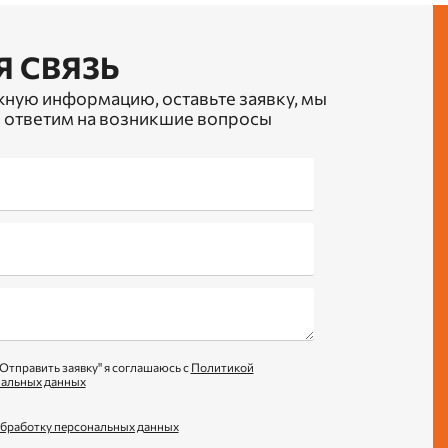
Я СВЯЗЬ
жную информацию, оставьте заявку, мы
 ответим на возникшие вопросы
Отправить заявку" я соглашаюсь с
Политикой
нальных данных
обработку персональных данных