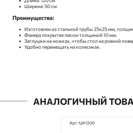
Длина: 120 см
Ширина: 50 см
Преимущества:
Изготовлен из стальной трубы 25x25 мм, толщин
Фанера покрытая лаком толщиной 10 мм.
Заглушки на ножках, чтобы стол на ровной пове
Удобно перемещать на колесиках.
АНАЛОГИЧНЫЙ ТОВ
Арт: tph1200