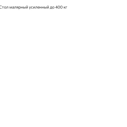
Стол малярный усиленный до 400 кг