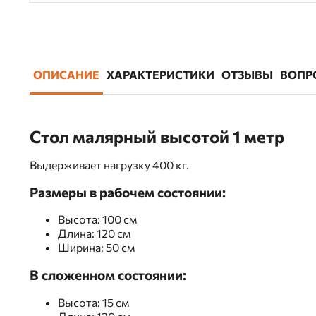
ОПИСАНИЕ
ХАРАКТЕРИСТИКИ
ОТЗЫВЫ
ВОПР
Стол малярный высотой 1 метр
Выдерживает нагрузку 400 кг.
Размеры в рабочем состоянии:
Высота: 100 см
Длина: 120 см
Ширина: 50 см
В сложенном состоянии:
Высота: 15 см