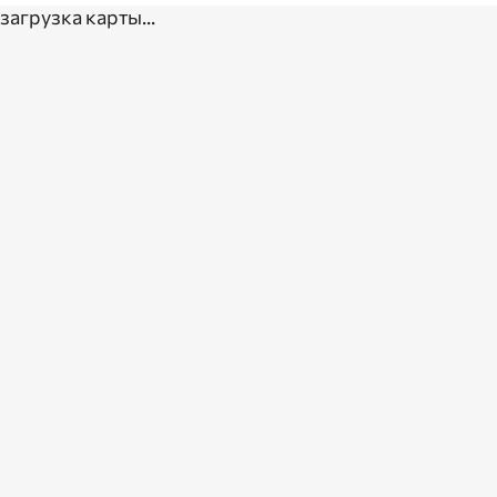
загрузка карты...