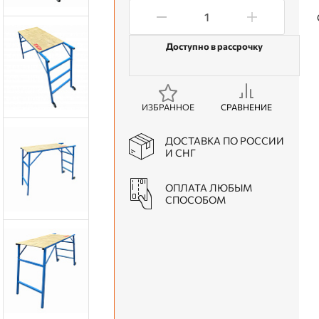
Доступно в рассрочку
ИЗБРАННОЕ
СРАВНЕНИЕ
ДОСТАВКА ПО РОССИИ
И СНГ
ОПЛАТА ЛЮБЫМ
СПОСОБОМ