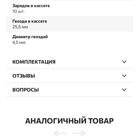
Зарядов в кассете
10 шт.
Гвозди в кассете
25,5 мм
Диаметр гвоздей
4,5 мм
КОМПЛЕКТАЦИЯ
ОТЗЫВЫ
ВОПРОСЫ
АНАЛОГИЧНЫЙ ТОВАР