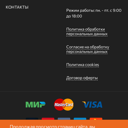
КОНТАКТЫ
Режим работы: пн. - пт. с 9:00
до 18:00
Политика обработки
персональных данных
Согласие на обработку
персональных данных
Политика cookies
Договор оферты
Продолжая просмотр страниц сайта, вы