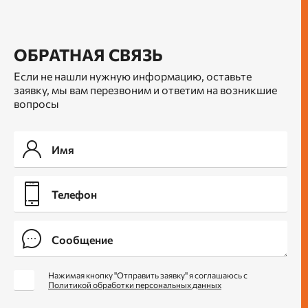
ОБРАТНАЯ СВЯЗЬ
Если не нашли нужную информацию, оставьте
заявку, мы вам перезвоним и ответим на возникшие
вопросы
Нажимая кнопку "Отправить заявку" я соглашаюсь с
Политикой обработки персональных данных