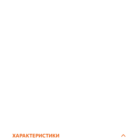
ХАРАКТЕРИСТИКИ