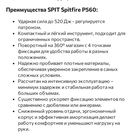
Преимущества SPIT Spitfire P560:
Ударная сила до 520 Дж - регулируется
патроном.
Компактный и лёгкий инструмент, подходит для
ограниченных пространств.
Поворотный на 360° магазин с 4 точками
фиксации для удобства работы в разных
положениях.
Надежно пробивает плотные материалы,
обеспечивая уверенное закрепление в самых
сложных условиях.
Рассчитан на интенсивную эксплуатацию –
минимум задержек и стабильная работа на
больших объемах.
Существенно ускоряет фиксацию элементов по
сравнению с дюбелями или анкерами.
Сниженный уровень отдачи, эргономичный
корпус и эффективная амортизация делают
работу комфортнее и уменьшают нагрузку на
руки.