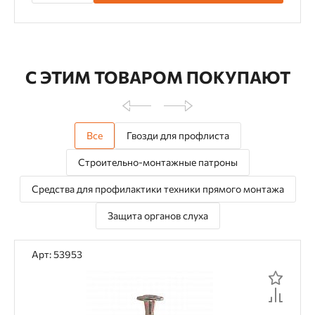
С ЭТИМ ТОВАРОМ ПОКУПАЮТ
Все
Гвозди для профлиста
Строительно-монтажные патроны
Средства для профилактики техники прямого монтажа
Защита органов слуха
Арт: 53953