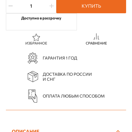
КУПИТЬ
Доступно в рассрочку
ИЗБРАННОЕ
СРАВНЕНИЕ
ГАРАНТИЯ 1 ГОД
ДОСТАВКА ПО РОССИИ
И СНГ
ОПЛАТА ЛЮБЫМ СПОСОБОМ
ОПИСАНИЕ