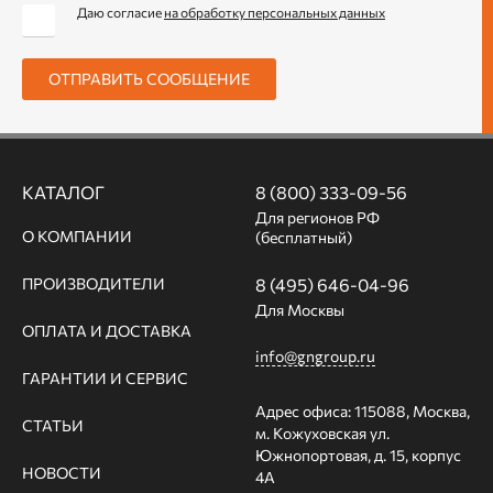
Даю согласие
на обработку персональных данных
ОТПРАВИТЬ СООБЩЕНИЕ
КАТАЛОГ
8 (800) 333-09-56
Для регионов РФ
О КОМПАНИИ
(бесплатный)
ПРОИЗВОДИТЕЛИ
8 (495) 646-04-96
Для Москвы
ОПЛАТА И ДОСТАВКА
info@gngroup.ru
ГАРАНТИИ И СЕРВИС
Адрес офиса: 115088, Москва,
СТАТЬИ
м. Кожуховская ул.
Южнопортовая, д. 15, корпус
НОВОСТИ
4А