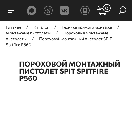
0
Главная
Каталог
Техника прямого монтажа
Монтажные пистолеты
Пороховые монтажные
пистолеты
Пороховой монтажный пистолет SPIT
Spitfire P560
ПОРОХОВОЙ МОНТАЖНЫЙ
ПИСТОЛЕТ SPIT SPITFIRE
P560