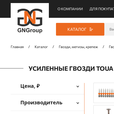
О КОМПАНИИ
ДЛЯ ПОКУПА
КАТАЛОГ
Главная
Каталог
Гвозди, метизы, крепеж
Гв
УСИЛЕННЫЕ ГВОЗДИ TOUA 
Цена, ₽
Производитель