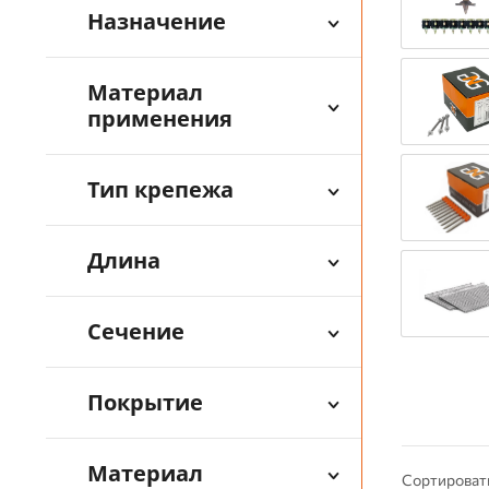
Назначение
Материал
применения
Тип крепежа
Длина
Сечение
Покрытие
Материал
Сортироват