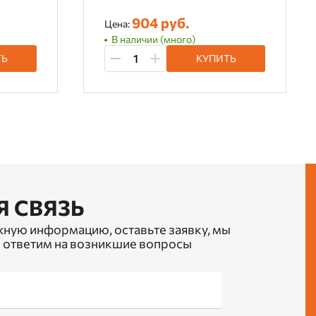
904 руб.
Цена:
В наличии (много)
ТЬ
КУПИТЬ
Я СВЯЗЬ
жную информацию, оставьте заявку, мы
 ответим на возникшие вопросы