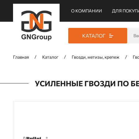
О КОМПАНИИ
ДЛЯ ПОКУП
КАТАЛОГ
Главная
Каталог
Гвозди, метизы, крепеж
Гв
УСИЛЕННЫЕ ГВОЗДИ ПО БЕ