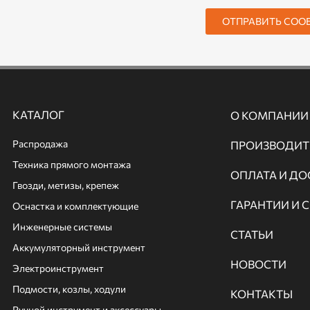
ОТПРАВИТЬ СОО
КАТАЛОГ
О КОМПАНИИ
Распродажа
ПРОИЗВОДИТ
Техника прямого монтажа
ОПЛАТА И ДО
Гвозди, метизы, крепеж
ГАРАНТИИ И 
Оснастка и комплектующие
Инженерные системы
СТАТЬИ
Аккумуляторный инструмент
НОВОСТИ
Электроинструмент
Подмости, козлы, ходули
КОНТАКТЫ
Ручной инcтрумент и аксессуары