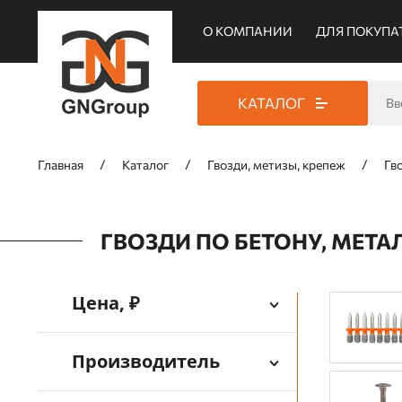
О КОМПАНИИ
ДЛЯ ПОКУПА
КАТАЛОГ
Главная
Каталог
Гвозди, метизы, крепеж
Гв
ГВОЗДИ ПО БЕТОНУ, МЕТА
Цена, ₽
Производитель