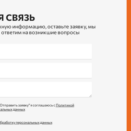
Я СВЯЗЬ
жную информацию, оставьте заявку, мы
 ответим на возникшие вопросы
Отправить заявку" я соглашаюсь с
Политикой
нальных данных
обработку персональных данных