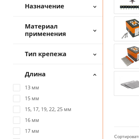
Назначение
Материал
применения
Тип крепежа
Длина
13 мм
15 мм
15, 17, 19, 22, 25 мм
16 мм
17 мм
Сортироват