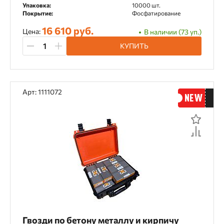
Упаковка:
10000 шт.
Покрытие:
Фосфатирование
16 610 руб.
Цена:
В наличии (73 уп.)
КУПИТЬ
Арт: 1111072
Гвозди по бетону металлу и кирпичу