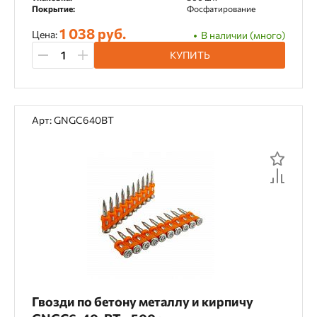
Покрытие:
Фосфатирование
1 038 руб.
Цена:
В наличии (много)
КУПИТЬ
Арт: GNGC640BT
Гвозди по бетону металлу и кирпичу