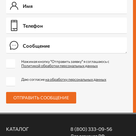
Нажимая кнопку "Отправить заявку" я соглашаюсь с
Политикой обработки персональных данных
Даю согласие
на обработку персональных данных
ОТПРАВИТЬ СООБЩЕНИЕ
КАТАЛОГ
8 (800) 333-09-56
Для регионов РФ