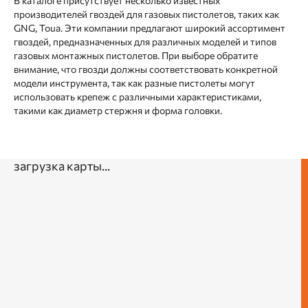
В каталоге присутствует несколько известных
производителей гвоздей для газовых пистолетов, таких как
GNG, Toua. Эти компании предлагают широкий ассортимент
гвоздей, предназначенных для различных моделей и типов
газовых монтажных пистолетов. При выборе обратите
внимание, что гвозди должны соответствовать конкретной
модели инструмента, так как разные пистолеты могут
использовать крепеж с различными характеристиками,
такими как диаметр стержня и форма головки.
загрузка карты...