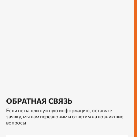
ОБРАТНАЯ СВЯЗЬ
Если не нашли нужную информацию, оставьте
заявку, мы вам перезвоним и ответим на возникшие
вопросы