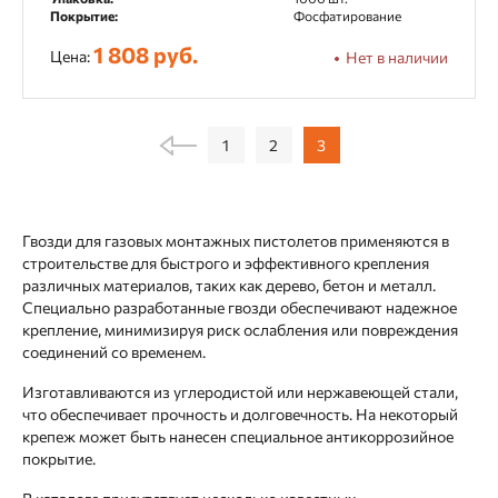
Покрытие:
Фосфатирование
1 808 руб.
Цена:
Нет в наличии
1
2
3
Гвозди для газовых монтажных пистолетов применяются в
строительстве для быстрого и эффективного крепления
различных материалов, таких как дерево, бетон и металл.
Специально разработанные гвозди обеспечивают надежное
крепление, минимизируя риск ослабления или повреждения
соединений со временем.
Изготавливаются из углеродистой или нержавеющей стали,
что обеспечивает прочность и долговечность. На некоторый
крепеж может быть нанесен специальное антикоррозийное
покрытие.